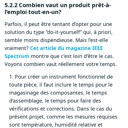
5.2.2 Combien vaut un produit prêt-à-
l’emploi tout-en-un?
Parfois, il peut être tentant d’opter pour une
solution du type “do-it-yourself” qui, à priori,
semble moins dispendieuse. Mais l’est-elle
vraiment?
Cet article du magazine IEEE
Spectrum
montre que c'est loin d'être le cas.
Voyons combien vaut réellement votre temps.
1. Pour créer un instrument fonctionnel de
toute pièce, il faut inclure le temps pour le
magasinage des composantes, le temps
d’assemblage, le temps pour faire des
vérifications et corrections. Dans le cas du
présent projet, comme les mesures requises
sont température, humidité relative et