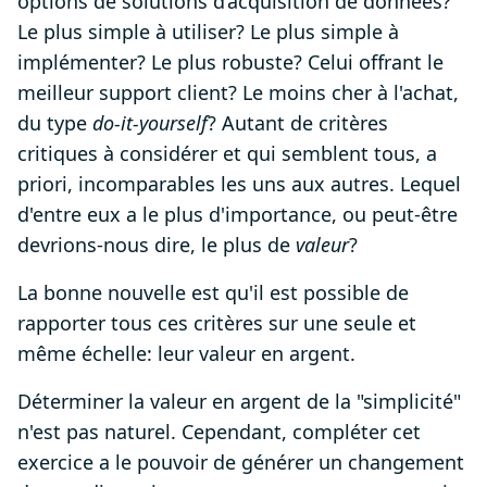
options de solutions d’acquisition de données?
Le plus simple à utiliser? Le plus simple à
implémenter? Le plus robuste? Celui offrant le
meilleur support client? Le moins cher à l'achat,
du type
do-it-yourself
? Autant de critères
critiques à considérer et qui semblent tous, a
priori, incomparables les uns aux autres. Lequel
d'entre eux a le plus d'importance, ou peut-être
devrions-nous dire, le plus de
valeur
?
La bonne nouvelle est qu'il est possible de
rapporter tous ces critères sur une seule et
même échelle: leur valeur en argent.
Déterminer la valeur en argent de la "simplicité"
n'est pas naturel. Cependant, compléter cet
exercice a le pouvoir de générer un changement