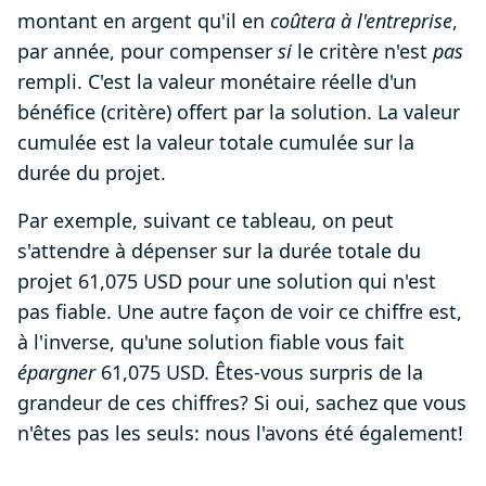
montant en argent qu'il en
coûtera à l'entreprise
,
par année, pour compenser
si
le critère n'est
pas
rempli. C'est la valeur monétaire réelle d'un
bénéfice (critère) offert par la solution. La valeur
cumulée est la valeur totale cumulée sur la
durée du projet.
Par exemple, suivant ce tableau, on peut
s'attendre à dépenser sur la durée totale du
projet 61,075 USD pour une solution qui n'est
pas fiable. Une autre façon de voir ce chiffre est,
à l'inverse, qu'une solution fiable vous fait
épargner
61,075 USD. Êtes-vous surpris de la
grandeur de ces chiffres? Si oui, sachez que vous
n'êtes pas les seuls: nous l'avons été également!