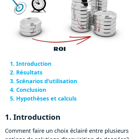
1. Introduction
2. Résultats
3. Scénarios d'utilisation
4. Conclusion
5. Hypothèses et calculs
1. Introduction
Comment faire un choix éclairé entre plusieurs