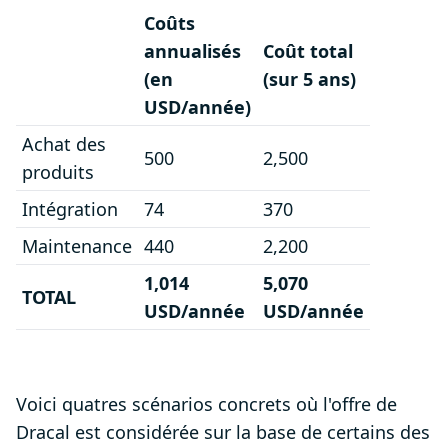
Coûts
annualisés
Coût total
(en
(sur 5 ans)
USD/année)
Achat des
500
2,500
produits
Intégration
74
370
Maintenance
440
2,200
1,014
5,070
TOTAL
USD/année
USD/année
Voici quatres scénarios concrets où l'offre de
Dracal est considérée sur la base de certains des