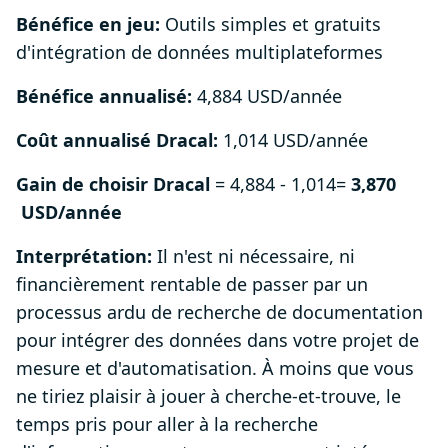
Bénéfice en jeu:
Outils simples et gratuits
d'intégration de données multiplateformes
Bénéfice annualisé:
4,884 USD/année
Coût annualisé Dracal:
1,014 USD/année
Gain de choisir Dracal
= 4,884 - 1,014=
3,870
USD/année
Interprétation:
Il n'est ni nécessaire, ni
financièrement rentable de passer par un
processus ardu de recherche de documentation
pour intégrer des données dans votre projet de
mesure et d'automatisation. À moins que vous
ne tiriez plaisir à jouer à cherche-et-trouve, le
temps pris pour aller à la recherche