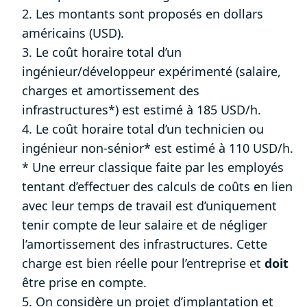
2. Les montants sont proposés en dollars
américains (USD).
3. Le coût horaire total d’un
ingénieur/développeur expérimenté (salaire,
charges et amortissement des
infrastructures*) est estimé à 185 USD/h.
4. Le coût horaire total d’un technicien ou
ingénieur non-sénior* est estimé à 110 USD/h.
* Une erreur classique faite par les employés
tentant d’effectuer des calculs de coûts en lien
avec leur temps de travail est d’uniquement
tenir compte de leur salaire et de négliger
l’amortissement des infrastructures. Cette
charge est bien réelle pour l’entreprise et
doit
être prise en compte.
5. On considère un projet d’implantation et