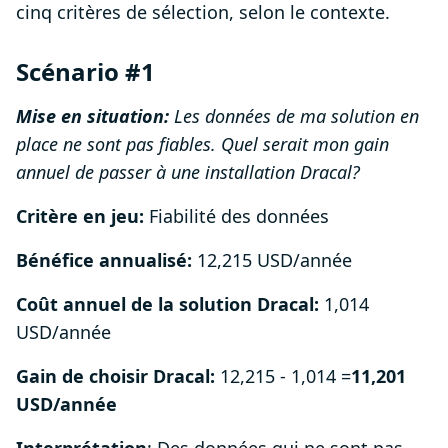
cinq critères de sélection, selon le contexte.
Scénario #1
Mise en situation:
Les données de ma solution en
place ne sont pas fiables. Quel serait mon gain
annuel de passer à une installation Dracal?
Critère en jeu:
Fiabilité des données
Bénéfice annualisé:
12,215 USD/année
Coût annuel de la solution Dracal:
1,014
USD/année
Gain de choisir Dracal:
12,215 - 1,014 =
11,201
USD/année