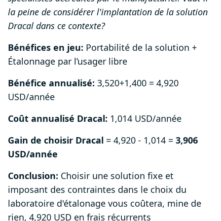
la peine de considérer l'implantation de la solution
Dracal dans ce contexte?
Bénéfices en jeu:
Portabilité de la solution +
Étalonnage par l’usager libre
Bénéfice annualisé:
3,520+1,400 = 4,920
USD/année
Coût annualisé Dracal:
1,014 USD/année
Gain de choisir Dracal
= 4,920 - 1,014 =
3,906
USD/année
Conclusion:
Choisir une solution fixe et
imposant des contraintes dans le choix du
laboratoire d'étalonage vous coûtera, mine de
rien, 4,920 USD en frais récurrents