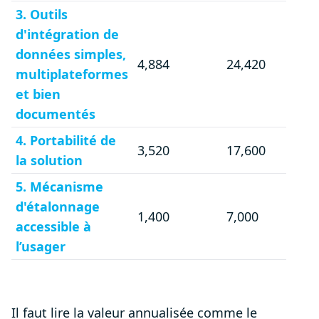
3. Outils
d'intégration de
données simples,
4,884
24,420
multiplateformes
et bien
documentés
4. Portabilité de
3,520
17,600
la solution
5. Mécanisme
d'étalonnage
1,400
7,000
accessible à
l’usager
Il faut lire la valeur annualisée comme le