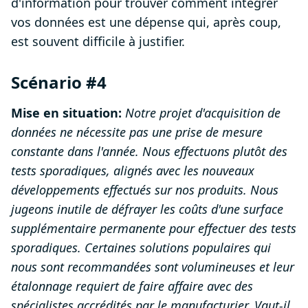
d'information pour trouver comment intégrer
vos données est une dépense qui, après coup,
est souvent difficile à justifier.
Scénario #4
Mise en situation:
Notre projet d'acquisition de
données ne nécessite pas une prise de mesure
constante dans l'année. Nous effectuons plutôt des
tests sporadiques, alignés avec les nouveaux
développements effectués sur nos produits. Nous
jugeons inutile de défrayer les coûts d'une surface
supplémentaire permanente pour effectuer des tests
sporadiques. Certaines solutions populaires qui
nous sont recommandées sont volumineuses et leur
étalonnage requiert de faire affaire avec des
spécialistes accrédités par le manufacturier. Vaut-il