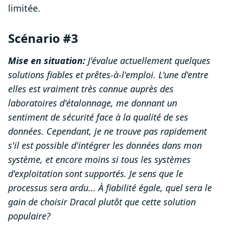
limitée.
Scénario #3
Mise en situation:
J'évalue actuellement quelques
solutions fiables et prêtes-à-l'emploi. L'une d'entre
elles est vraiment très connue auprès des
laboratoires d'étalonnage, me donnant un
sentiment de sécurité face à la qualité de ses
données. Cependant, je ne trouve pas rapidement
s'il est possible d'intégrer les données dans mon
système, et encore moins si tous les systèmes
d'exploitation sont supportés. Je sens que le
processus sera ardu... À fiabilité égale, quel sera le
gain de choisir Dracal plutôt que cette solution
populaire?