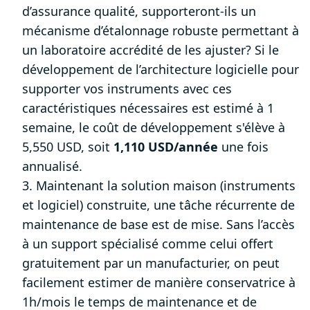
d’assurance qualité, supporteront-ils un
mécanisme d’étalonnage robuste permettant à
un laboratoire accrédité de les ajuster? Si le
développement de l’architecture logicielle pour
supporter vos instruments avec ces
caractéristiques nécessaires est estimé à 1
semaine, le coût de développement s'élève à
5,550 USD, soit
1,110
USD/année
une fois
annualisé.
3. Maintenant la solution maison (instruments
et logiciel) construite, une tâche récurrente de
maintenance de base est de mise. Sans l’accès
à un support spécialisé comme celui offert
gratuitement par un manufacturier, on peut
facilement estimer de manière conservatrice à
1h/mois le temps de maintenance et de