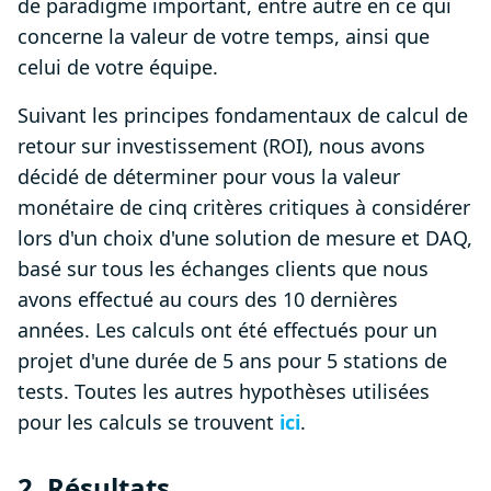
de paradigme important, entre autre en ce qui
concerne la valeur de votre temps, ainsi que
celui de votre équipe.
Suivant les principes fondamentaux de calcul de
retour sur investissement (ROI), nous avons
décidé de déterminer pour vous la valeur
monétaire de cinq critères critiques à considérer
lors d'un choix d'une solution de mesure et DAQ,
basé sur tous les échanges clients que nous
avons effectué au cours des 10 dernières
années. Les calculs ont été effectués pour un
projet d'une durée de 5 ans pour 5 stations de
tests. Toutes les autres hypothèses utilisées
pour les calculs se trouvent
ici
.
2. Résultats