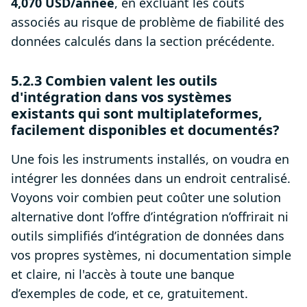
4,070 USD/année
, en excluant les coûts
associés au risque de problème de fiabilité des
données calculés dans la section précédente.
5.2.3 Combien valent les outils
d'intégration dans vos systèmes
existants qui sont multiplateformes,
facilement disponibles et documentés?
Une fois les instruments installés, on voudra en
intégrer les données dans un endroit centralisé.
Voyons voir combien peut coûter une solution
alternative dont l’offre d’intégration n’offrirait ni
outils simplifiés d’intégration de données dans
vos propres systèmes, ni documentation simple
et claire, ni l'accès à toute une banque
d’exemples de code, et ce, gratuitement.