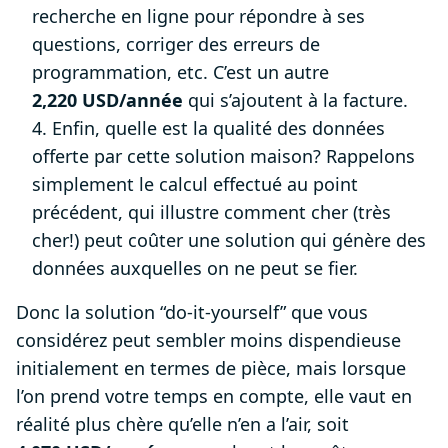
recherche en ligne pour répondre à ses
questions, corriger des erreurs de
programmation, etc. C’est un autre
2,220 USD/année
qui s’ajoutent à la facture.
4. Enfin, quelle est la qualité des données
offerte par cette solution maison? Rappelons
simplement le calcul effectué au point
précédent, qui illustre comment cher (très
cher!) peut coûter une solution qui génère des
données auxquelles on ne peut se fier.
Donc la solution “do-it-yourself” que vous
considérez peut sembler moins dispendieuse
initialement en termes de pièce, mais lorsque
l’on prend votre temps en compte, elle vaut en
réalité plus chère qu’elle n’en a l’air, soit