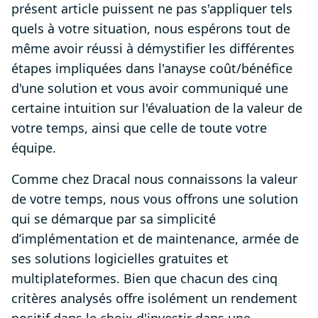
présent article puissent ne pas s'appliquer tels
quels à votre situation, nous espérons tout de
même avoir réussi à démystifier les différentes
étapes impliquées dans l'anayse coût/bénéfice
d'une solution et vous avoir communiqué une
certaine intuition sur l'évaluation de la valeur de
votre temps, ainsi que celle de toute votre
équipe.
Comme chez Dracal nous connaissons la valeur
de votre temps, nous vous offrons une solution
qui se démarque par sa simplicité
d’implémentation et de maintenance, armée de
ses solutions logicielles gratuites et
multiplateformes. Bien que chacun des cinq
critères analysés offre isolément un rendement