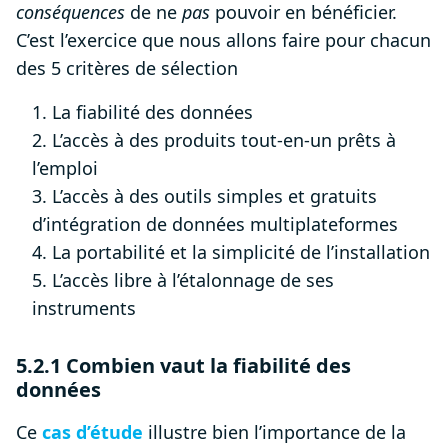
conséquences
de ne
pas
pouvoir en bénéficier.
C’est l’exercice que nous allons faire pour chacun
des 5 critères de sélection
1. La fiabilité des données
2. L’accès à des produits tout-en-un prêts à
l’emploi
3. L’accès à des outils simples et gratuits
d’intégration de données multiplateformes
4. La portabilité et la simplicité de l’installation
5. L’accès libre à l’étalonnage de ses
instruments
5.2.1 Combien vaut la fiabilité des
données
Ce
cas d’étude
illustre bien l’importance de la