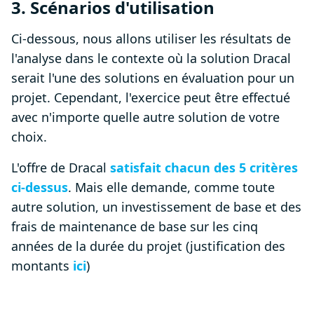
3. Scénarios d'utilisation
Ci-dessous, nous allons utiliser les résultats de
l'analyse dans le contexte où la solution Dracal
serait l'une des solutions en évaluation pour un
projet. Cependant, l'exercice peut être effectué
avec n'importe quelle autre solution de votre
choix.
L'offre de Dracal
satisfait chacun des 5 critères
ci-dessus
. Mais elle demande, comme toute
autre solution, un investissement de base et des
frais de maintenance de base sur les cinq
années de la durée du projet (justification des
montants
ici
)