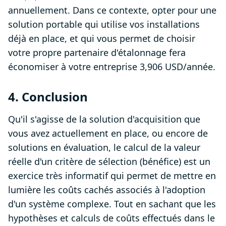
annuellement. Dans ce contexte, opter pour une
solution portable qui utilise vos installations
déjà en place, et qui vous permet de choisir
votre propre partenaire d'étalonnage fera
économiser à votre entreprise 3,906 USD/année.
4. Conclusion
Qu'il s'agisse de la solution d'acquisition que
vous avez actuellement en place, ou encore de
solutions en évaluation, le calcul de la valeur
réelle d'un critère de sélection (bénéfice) est un
exercice très informatif qui permet de mettre en
lumière les coûts cachés associés à l'adoption
d'un système complexe. Tout en sachant que les
hypothèses et calculs de coûts effectués dans le