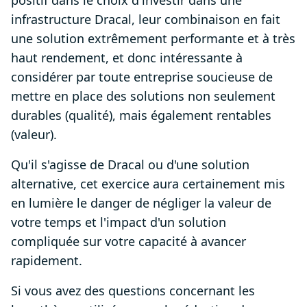
positif dans le choix d'investir dans une
infrastructure Dracal, leur combinaison en fait
une solution extrêmement performante et
à très
haut rendement,
et donc intéressante à
considérer par toute entreprise soucieuse de
mettre en place des solutions non seulement
durables (qualité), mais également rentables
(valeur).
Qu'il s'agisse de Dracal ou d'une solution
alternative, cet exercice aura certainement mis
en lumière le danger de négliger la valeur de
votre temps et l'impact d'un solution
compliquée sur votre capacité à avancer
rapidement.
Si vous avez des questions concernant les