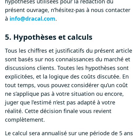
hypothèses utilisées pour la rédaction du
présent ouvrage, n’hésitez-pas à nous contacter
à
info@dracal.com
.
5. Hypothèses et calculs
Tous les chiffres et justificatifs du présent article
sont basés sur nos connaissances du marché et
discussions clients. Toutes les hypothèses sont
explicitées, et la logique des coûts discutée. En
tout temps, vous pouvez considérer qu’un coût
ne s’applique pas à votre situation ou encore,
juger que l’estimé n’est pas adapté à votre
réalité. Cette décision finale vous revient
complètement.
Le calcul sera annualisé sur une période de 5 ans