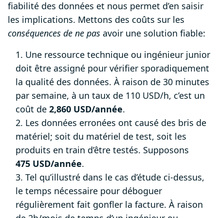
fiabilité des données et nous permet d’en saisir
les implications. Mettons des coûts sur les
conséquences de ne pas
avoir une solution fiable:
1. Une ressource technique ou ingénieur junior
doit être assigné pour vérifier sporadiquement
la qualité des données. À raison de 30 minutes
par semaine, à un taux de 110 USD/h, c’est un
coût de
2,860 USD/année
.
2. Les données erronées ont causé des bris de
matériel; soit du matériel de test, soit les
produits en train d’être testés. Supposons
475 USD/année
.
3. Tel qu’illustré dans le cas d’étude ci-dessus,
le temps nécessaire pour déboguer
régulièrement fait gonfler la facture. À raison