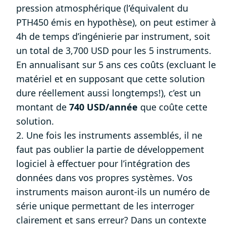
pression atmosphérique (l’équivalent du
PTH450 émis en hypothèse), on peut estimer à
4h de temps d’ingénierie par instrument, soit
un total de 3,700 USD pour les 5 instruments.
En annualisant sur 5 ans ces coûts (excluant le
matériel et en supposant que cette solution
dure réellement aussi longtemps!), c’est un
montant de
740 USD/année
que coûte cette
solution.
2. Une fois les instruments assemblés, il ne
faut pas oublier la partie de développement
logiciel à effectuer pour l’intégration des
données dans vos propres systèmes. Vos
instruments maison auront-ils un numéro de
série unique permettant de les interroger
clairement et sans erreur? Dans un contexte