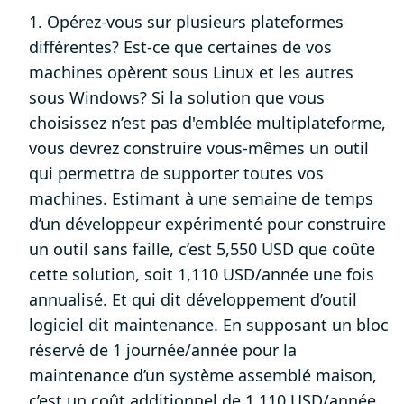
1. Opérez-vous sur plusieurs plateformes
différentes? Est-ce que certaines de vos
machines opèrent sous Linux et les autres
sous Windows? Si la solution que vous
choisissez n’est pas d'emblée multiplateforme,
vous devrez construire vous-mêmes un outil
qui permettra de supporter toutes vos
machines. Estimant à une semaine de temps
d’un développeur expérimenté pour construire
un outil sans faille, c’est 5,550 USD que coûte
cette solution, soit 1,110 USD/année une fois
annualisé. Et qui dit développement d’outil
logiciel dit maintenance. En supposant un bloc
réservé de 1 journée/année pour la
maintenance d’un système assemblé maison,
c’est un coût additionnel de 1,110 USD/année.