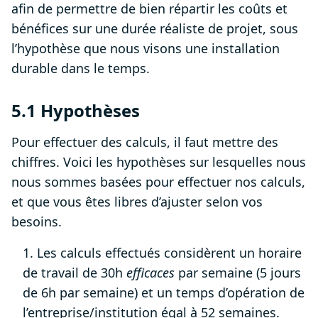
afin de permettre de bien répartir les coûts et
bénéfices sur une durée réaliste de projet, sous
l’hypothèse que nous visons une installation
durable dans le temps.
5.1 Hypothèses
Pour effectuer des calculs, il faut mettre des
chiffres. Voici les hypothèses sur lesquelles nous
nous sommes basées pour effectuer nos calculs,
et que vous êtes libres d’ajuster selon vos
besoins.
1. Les calculs effectués considèrent un horaire
de travail de 30h
efficaces
par semaine (5 jours
de 6h par semaine) et un temps d’opération de
l’entreprise/institution égal à 52 semaines.