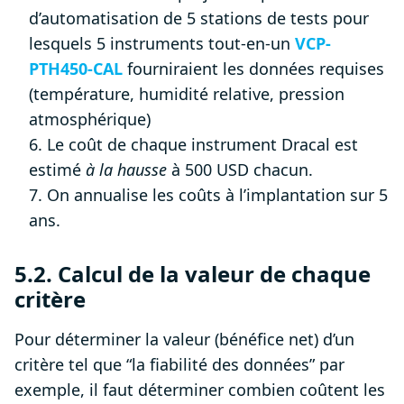
d’automatisation de 5 stations de tests pour
lesquels 5 instruments tout-en-un
VCP-
PTH450-CAL
fourniraient les données requises
(température, humidité relative, pression
atmosphérique)
6. Le coût de chaque instrument Dracal est
estimé
à la hausse
à 500 USD chacun.
7. On annualise les coûts à l’implantation sur 5
ans.
5.2. Calcul de la valeur de chaque
critère
Pour déterminer la valeur (bénéfice net) d’un
critère tel que “la fiabilité des données” par
exemple, il faut déterminer combien coûtent les