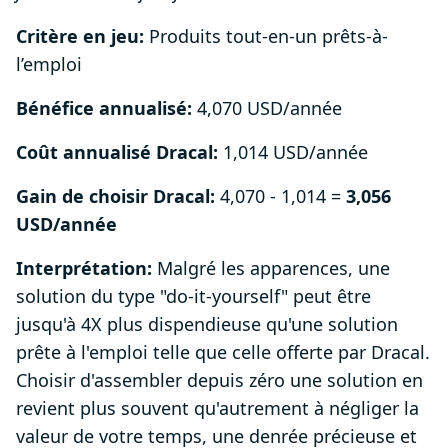
Critère en jeu:
Produits tout-en-un prêts-à-
l’emploi
Bénéfice annualisé:
4,070 USD/année
Coût annualisé Dracal:
1,014 USD/année
Gain de choisir Dracal:
4,070 - 1,014 =
3,056
USD/année
Interprétation:
Malgré les apparences, une
solution du type "do-it-yourself" peut être
jusqu'à 4X plus dispendieuse qu'une solution
prête à l'emploi telle que celle offerte par Dracal.
Choisir d'assembler depuis zéro une solution en
revient plus souvent qu'autrement à négliger la
valeur de votre temps, une denrée précieuse et