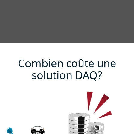
Combien coûte une
solution DAQ?