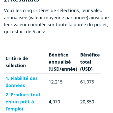
Voici les cinq critères de sélections, leur valeur
annualisée (valeur moyenne par année) ainsi que
leur valeur cumulée sur toute la durée du projet,
qui est ici de 5 ans:
Bénéfice
Bénéfice
Critère de
annualisé
total
sélection
(USD/année)
(USD)
1. Fiabilité des
12,215
61,075
données
2. Produits tout-
en-un prêt-à-
4,070
20,350
l’emploi