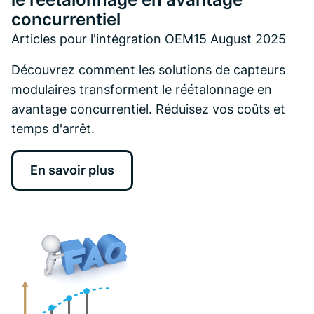
concurrentiel
Articles pour l'intégration OEM
15 August 2025
Découvrez comment les solutions de capteurs
modulaires transforment le réétalonnage en
avantage concurrentiel. Réduisez vos coûts et
temps d'arrêt.
En savoir plus