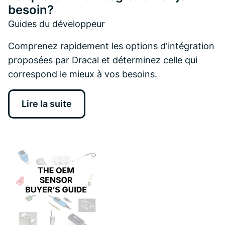
besoin?
Guides du développeur
Comprenez rapidement les options d'intégration
proposées par Dracal et déterminez celle qui
correspond le mieux à vos besoins.
Lire la suite