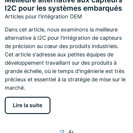
I2C pour les systèmes embarqués
Articles pour l'intégration OEM
Dans cet article, nous examinons la meilleure
alternative à I2C pour l'intégration de capteurs
de précision au cœur des produits industriels.
Cet article s'adresse aux petites équipes de
développement travaillant sur des produits à
grande échelle, où le temps d'ingénierie est très
précieux et essentiel à la stratégie de mise sur le
marché.
Lire la suite
1
2
…
4
»