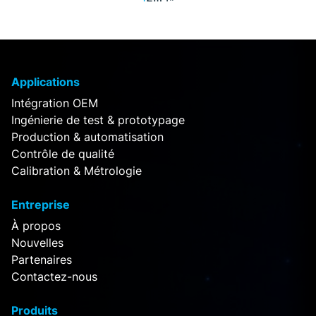
Applications
Intégration OEM
Ingénierie de test & prototypage
Production & automatisation
Contrôle de qualité
Calibration & Métrologie
Entreprise
À propos
Nouvelles
Partenaires
Contactez-nous
Produits