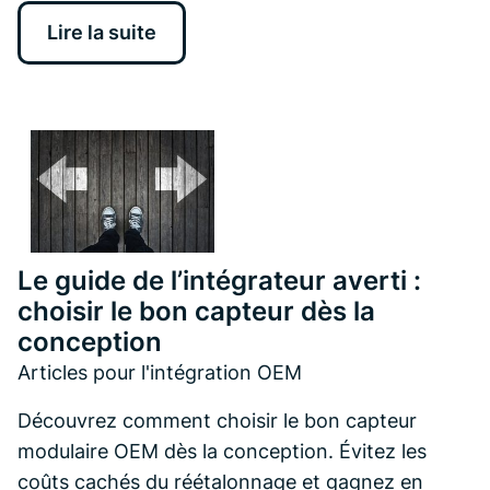
Lire la suite
Le guide de l’intégrateur averti :
choisir le bon capteur dès la
conception
Articles pour l'intégration OEM
Découvrez comment choisir le bon capteur
modulaire OEM dès la conception. Évitez les
coûts cachés du réétalonnage et gagnez en