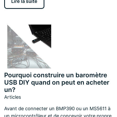
Lire la suite
Pourquoi construire un baromètre
USB DIY quand on peut en acheter
un?
Articles
Avant de connecter un BMP390 ou un MS5611 à
un microcontrôleur et de concevoir votre propre