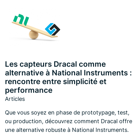
Les capteurs Dracal comme
alternative à National Instruments :
rencontre entre simplicité et
performance
Articles
Que vous soyez en phase de prototypage, test,
ou production, découvrez comment Dracal offre
une alternative robuste à National Instruments.