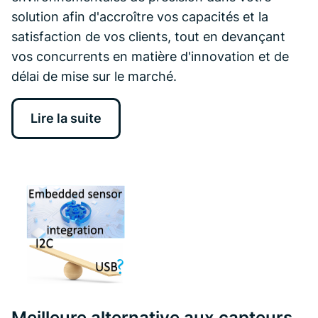
solution afin d'accroître vos capacités et la
satisfaction de vos clients, tout en devançant
vos concurrents en matière d'innovation et de
délai de mise sur le marché.
Lire la suite
Meilleure alternative aux capteurs