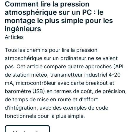
Comment lire la pression
atmosphérique sur un PC : le
montage le plus simple pour les
ingénieurs
Articles
Tous les chemins pour lire la pression
atmosphérique sur un ordinateur ne se valent
pas. Cet article compare quatre approches (API
de station météo, transmetteur industriel 4-20
mA, microcontrôleur avec carte breakout et
baromètre USB) en termes de coût, de précision,
de temps de mise en route et d'effort
d'intégration, avec des exemples de code
fonctionnels pour la plus simple.