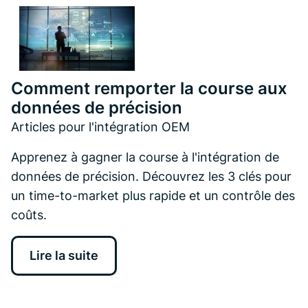
Comment remporter la course aux
données de précision
Articles pour l'intégration OEM
Apprenez à gagner la course à l'intégration de
données de précision. Découvrez les 3 clés pour
un time-to-market plus rapide et un contrôle des
coûts.
Lire la suite