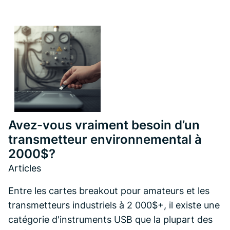
Avez-vous vraiment besoin d’un
transmetteur environnemental à
2000$?
Articles
Entre les cartes breakout pour amateurs et les
transmetteurs industriels à 2 000$+, il existe une
catégorie d'instruments USB que la plupart des