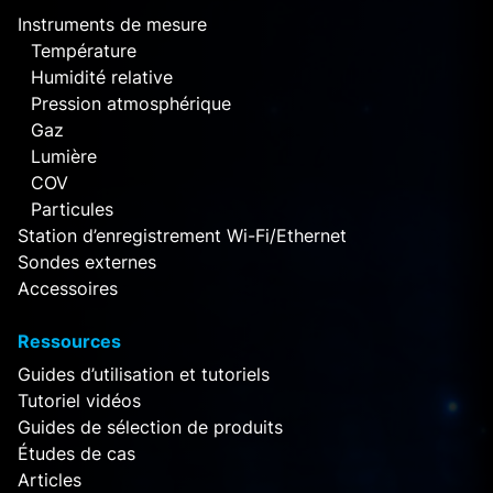
Instruments de mesure
Température
Humidité relative
Pression atmosphérique
Gaz
Lumière
COV
Particules
Station d’enregistrement Wi-Fi/Ethernet
Sondes externes
Accessoires
Ressources
Guides d’utilisation et tutoriels
Tutoriel vidéos
Guides de sélection de produits
Études de cas
Articles