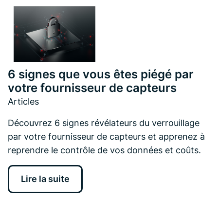
6 signes que vous êtes piégé par
votre fournisseur de capteurs
Articles
Découvrez 6 signes révélateurs du verrouillage
par votre fournisseur de capteurs et apprenez à
reprendre le contrôle de vos données et coûts.
Lire la suite