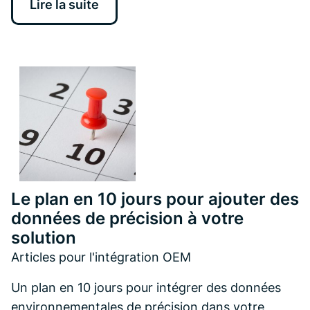
Lire la suite
Le plan en 10 jours pour ajouter des
données de précision à votre
solution
Articles pour l'intégration OEM
Un plan en 10 jours pour intégrer des données
environnementales de précision dans votre