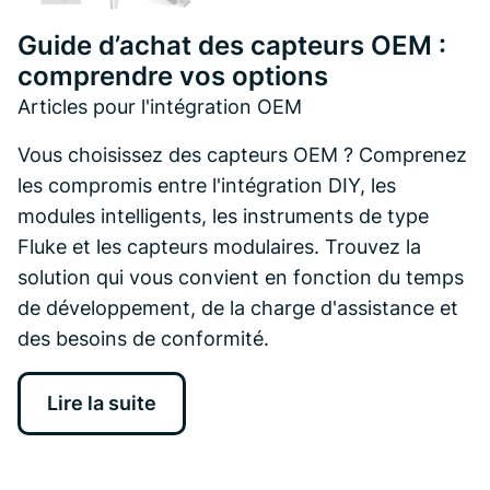
Guide d’achat des capteurs OEM :
comprendre vos options
Articles pour l'intégration OEM
Vous choisissez des capteurs OEM ? Comprenez
les compromis entre l'intégration DIY, les
modules intelligents, les instruments de type
Fluke et les capteurs modulaires. Trouvez la
solution qui vous convient en fonction du temps
de développement, de la charge d'assistance et
des besoins de conformité.
Lire la suite