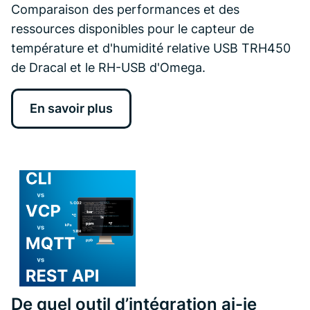
Comparaison des performances et des
ressources disponibles pour le capteur de
température et d'humidité relative USB TRH450
de Dracal et le RH-USB d'Omega.
En savoir plus
De quel outil d’intégration ai-je