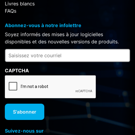
Livres blancs
FAQs
Abonnez-vous à notre infolettre
Soyez informés des mises à jour logicielles
disponibles et des nouvelles versions de produits.
CAPTCHA
Suivez-nous sur