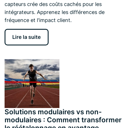
capteurs crée des coûts cachés pour les
intégrateurs. Apprenez les différences de
fréquence et l'impact client.
Lire la suite
Solutions modulaires vs non-
modulaires : Comment transformer
le réétalonnage en avantage