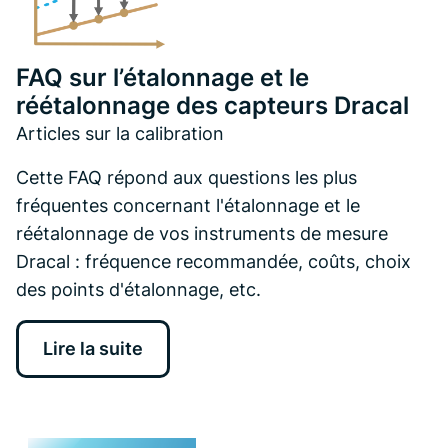
FAQ sur l’étalonnage et le
réétalonnage des capteurs Dracal
Articles sur la calibration
Cette FAQ répond aux questions les plus
fréquentes concernant l'étalonnage et le
réétalonnage de vos instruments de mesure
Dracal : fréquence recommandée, coûts, choix
des points d'étalonnage, etc.
Lire la suite