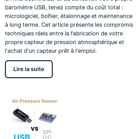
baromètre USB, tenez compte du coût total :
micrologiciel, boîtier, étalonnage et maintenance
à long terme. Cet article présente les compromis
techniques réels entre la fabrication de votre
propre capteur de pression atmosphérique et
l'achat d'un capteur prêt à l'emploi.
Lire la suite