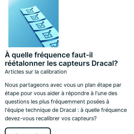
À quelle fréquence faut-il
réétalonner les capteurs Dracal?
Articles sur la calibration
Nous partageons avec vous un plan étape par
étape pour vous aider à répondre à l'une des
questions les plus fréquemment posées à
l'équipe technique de Dracal : à quelle fréquence
devez-vous recalibrer vos capteurs?