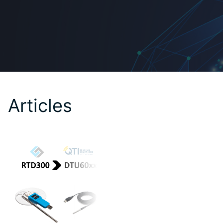
Articles