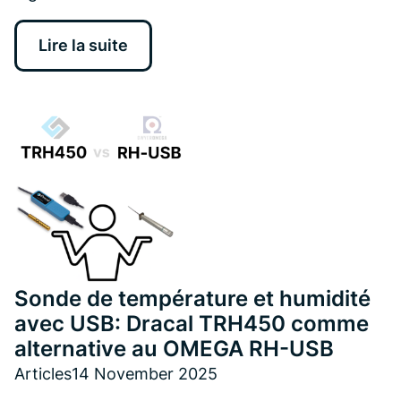
Lire la suite
Sonde de température et humidité
avec USB: Dracal TRH450 comme
alternative au OMEGA RH-USB
Articles
14 November 2025