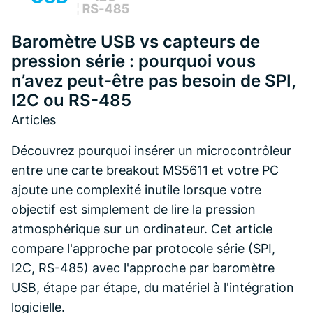
Baromètre USB vs capteurs de
pression série : pourquoi vous
n’avez peut-être pas besoin de SPI,
I2C ou RS-485
Articles
Découvrez pourquoi insérer un microcontrôleur
entre une carte breakout MS5611 et votre PC
ajoute une complexité inutile lorsque votre
objectif est simplement de lire la pression
atmosphérique sur un ordinateur. Cet article
compare l'approche par protocole série (SPI,
I2C, RS-485) avec l'approche par baromètre
USB, étape par étape, du matériel à l'intégration
logicielle.