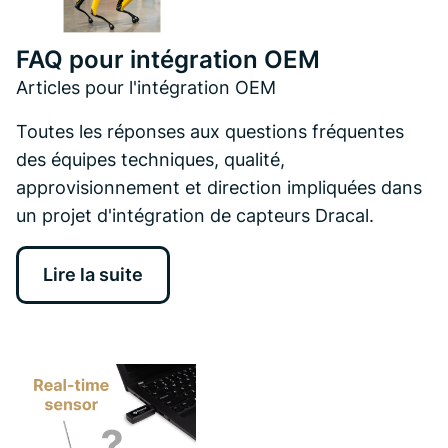
FAQ pour intégration OEM
Articles pour l'intégration OEM
Toutes les réponses aux questions fréquentes
des équipes techniques, qualité,
approvisionnement et direction impliquées dans
un projet d'intégration de capteurs Dracal.
Lire la suite