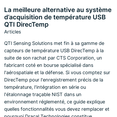
La meilleure alternative au système
d’acquisition de température USB
QTI DirecTemp
Articles
QTI Sensing Solutions met fin à sa gamme de
capteurs de température USB DirecTemp à la
suite de son rachat par CTS Corporation, un
fabricant coté en bourse spécialisé dans
l'aérospatiale et la défense. Si vous comptez sur
DirecTemp pour l'enregistrement précis de la
température, l'intégration en série ou
l'étalonnage traçable NIST dans un
environnement réglementé, ce guide explique
quelles fonctionnalités vous devez remplacer et
pourquoi Dracal Technologies constitue