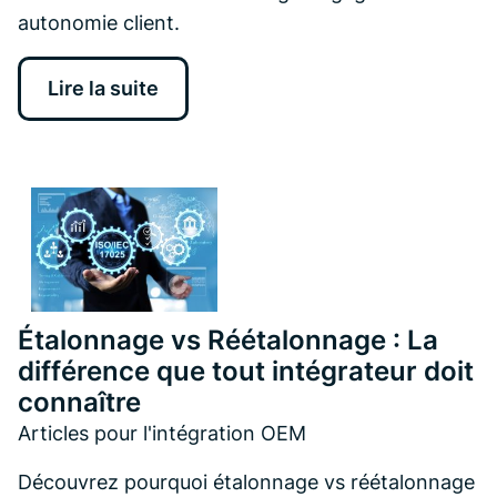
autonomie client.
Lire la suite
Étalonnage vs Réétalonnage : La
différence que tout intégrateur doit
connaître
Articles pour l'intégration OEM
Découvrez pourquoi étalonnage vs réétalonnage