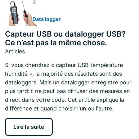
Capteur USB ou datalogger USB?
Ce n’est pas la même chose.
Articles
Si vous cherchez « capteur USB température
humidité », la majorité des résultats sont des
dataloggers. Mais un datalogger enregistre pour
plus tard: il ne peut pas diffuser des mesures en
direct dans votre code. Cet article explique la
différence et quand choisir l'un ou l'autre.
Lire la suite