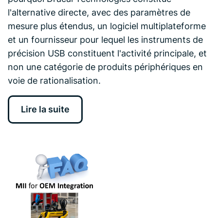
l'alternative directe, avec des paramètres de
mesure plus étendus, un logiciel multiplateforme
et un fournisseur pour lequel les instruments de
précision USB constituent l'activité principale, et
non une catégorie de produits périphériques en
voie de rationalisation.
Lire la suite