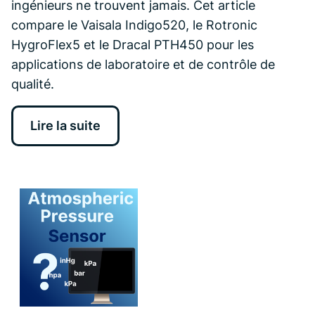
ingénieurs ne trouvent jamais. Cet article
compare le Vaisala Indigo520, le Rotronic
HygroFlex5 et le Dracal PTH450 pour les
applications de laboratoire et de contrôle de
qualité.
Lire la suite