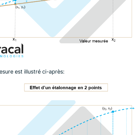
sure est illustré ci-après: