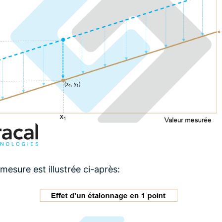
 mesure est illustrée ci-après: