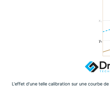
L'effet d'une telle calibration sur une courbe de