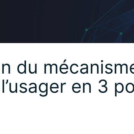
n du mécanisme
 l’usager en 3 po