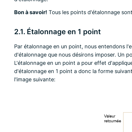
Bon à savoir!
Tous les points d'étalonnage sont 
2.1. Étalonnage en 1 point
Par étalonnage en un point, nous entendons l'e
d'étalonnage que nous désirons imposer. Un 
L'étalonnage en un point a pour effet d'appliqu
d'étalonnage en 1 point a donc la forme suivante:
l'image suivante: