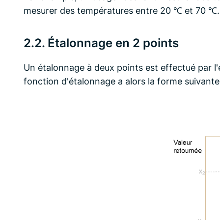
mesurer des températures entre 20 ℃ et 70 ℃.
2.2. Étalonnage en 2 points
Un étalonnage à deux points est effectué par 
fonction d'étalonnage a alors la forme suivante: