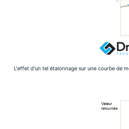
L'effet d'un tel étalonnage sur une courbe de me