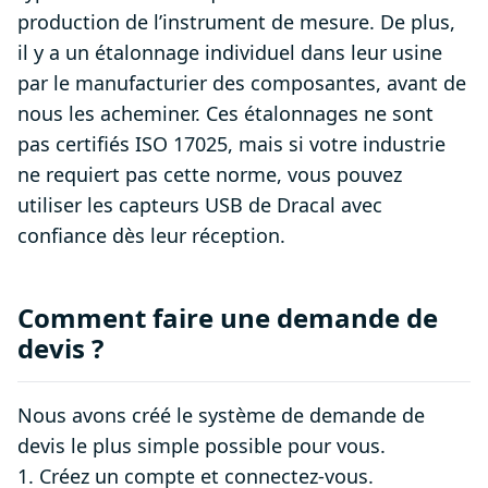
production de l’instrument de mesure. De plus,
il y a un étalonnage individuel dans leur usine
par le manufacturier des composantes, avant de
nous les acheminer. Ces étalonnages ne sont
pas certifiés ISO 17025, mais si votre industrie
ne requiert pas cette norme, vous pouvez
utiliser les capteurs USB de Dracal avec
confiance dès leur réception.
Comment faire une demande de
devis ?
Nous avons créé le système de demande de
devis le plus simple possible pour vous.
1. Créez un compte et connectez-vous.