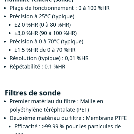
Plage de fonctionnement : 0 à 100 %HR
Précision à 25°C (typique)
±2,0 %HR (0 à 80 %HR)
±3,0 %HR (90 à 100 %HR)
Précision à 0 à 70°C (typique)
±1,5 %HR de 0 à 70 %HR
Résolution (typique) : 0,01 %HR
Répétabilité : 0,1 %HR
Filtres de sonde
Premier matériau du filtre : Maille en
polyéthylène téréphtalate (PET)
Deuxième matériau du filtre : Membrane PTFE
Efficacité : >99.99 % pour les particules de