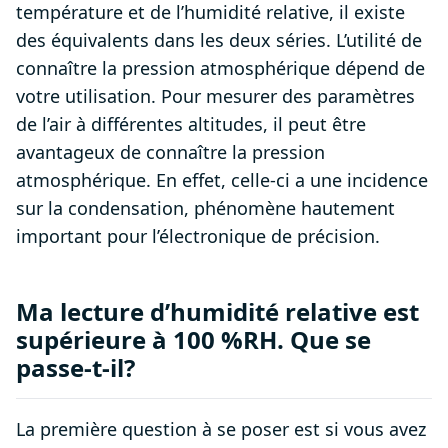
température et de l’humidité relative, il existe
des équivalents dans les deux séries. L’utilité de
connaître la pression atmosphérique dépend de
votre utilisation. Pour mesurer des paramètres
de l’air à différentes altitudes, il peut être
avantageux de connaître la pression
atmosphérique. En effet, celle-ci a une incidence
sur la condensation, phénomène hautement
important pour l’électronique de précision.
Ma lecture d’humidité relative est
supérieure à 100 %RH. Que se
passe-t-il?
La première question à se poser est si vous avez