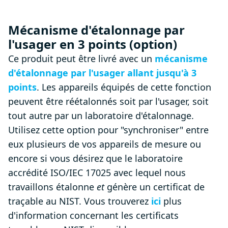
Mécanisme d'étalonnage par
l'usager en 3 points (option)
Ce produit peut être livré avec un
mécanisme
d'étalonnage par l'usager allant jusqu'à 3
points
. Les appareils équipés de cette fonction
peuvent être réétalonnés soit par l'usager, soit
tout autre par un laboratoire d'étalonnage.
Utilisez cette option pour "synchroniser" entre
eux plusieurs de vos appareils de mesure ou
encore si vous désirez que le laboratoire
accrédité ISO/IEC 17025 avec lequel nous
travaillons étalonne
et
génère un certificat de
traçable au NIST. Vous trouverez
ici
plus
d'information concernant les certificats