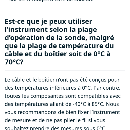
Est-ce que je peux utiliser
l’instrument selon la plage
d’opération de la sonde, malgré
que la plage de température du
câble et du boîtier soit de 0°C à
70°C?
Le câble et le boîtier n’ont pas été conçus pour
des températures inférieures à 0°C. Par contre,
toutes les composantes sont compatibles avec
des températures allant de -40°C à 85°C. Nous
vous recommandons de bien fixer l’instrument
de mesure et de ne pas plier le fil si vous
souhaitez prendre des mesures sous 0°C.