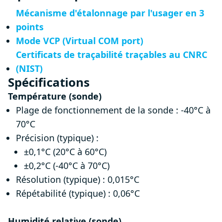
Mécanisme d'étalonnage par l'usager en 3
points
Mode VCP (Virtual COM port)
Certificats de traçabilité traçables au CNRC
(NIST)
Spécifications
Température (sonde)
Plage de fonctionnement de la sonde : -40°C à
70°C
Précision (typique) :
±0,1°C (20°C à 60°C)
±0,2°C (-40°C à 70°C)
Résolution (typique) : 0,015°C
Répétabilité (typique) : 0,06°C
Humidité relative (sonde)