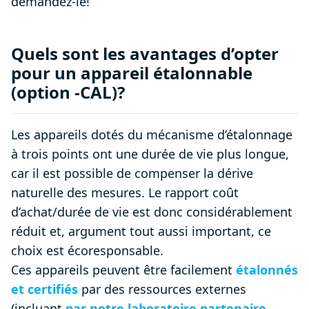
demandez-le!
Quels sont les avantages d’opter
pour un appareil étalonnable
(option -CAL)?
Les appareils dotés du mécanisme d’étalonnage
à trois points ont une durée de vie plus longue,
car il est possible de compenser la dérive
naturelle des mesures. Le rapport coût
d’achat/durée de vie est donc considérablement
réduit et, argument tout aussi important, ce
choix est écoresponsable.
Ces appareils peuvent être facilement
étalonnés
et certifiés
par des ressources externes
(incluant
par notre laboratoire partenaire