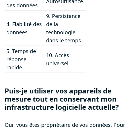
Autosuffisance.
des données.
9. Persistance
4. Fiabilité des
de la
données.
technologie
dans le temps.
5. Temps de
10. Accès
réponse
universel.
rapide.
Puis-je utiliser vos appareils de
mesure tout en conservant mon
infrastructure logicielle actuelle?
Oui, vous êtes propriétaire de vos données. Pour