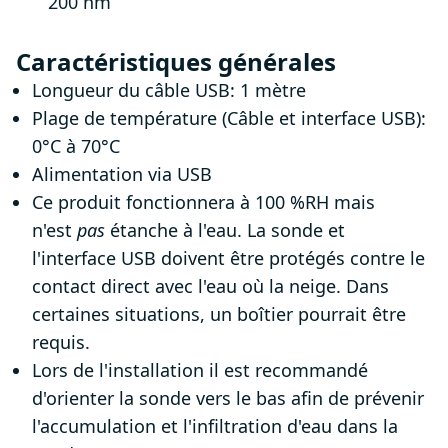
200 nm
Caractéristiques générales
Longueur du câble USB: 1 mètre
Plage de température (Câble et interface USB):
0°C à 70°C
Alimentation via USB
Ce produit fonctionnera à 100 %RH mais
n'est
pas
étanche à l'eau. La sonde et
l'interface USB doivent être protégés contre le
contact direct avec l'eau où la neige. Dans
certaines situations, un boîtier pourrait être
requis.
Lors de l'installation il est recommandé
d'orienter la sonde vers le bas afin de prévenir
l'accumulation et l'infiltration d'eau dans la