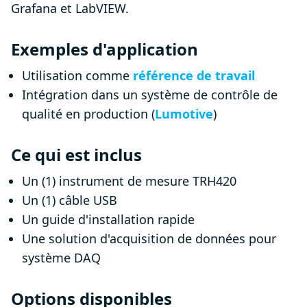
Grafana et LabVIEW.
Exemples d'application
Utilisation comme
référence de travail
Intégration dans un système de contrôle de
qualité en production (
Lumotive
)
Ce qui est inclus
Un (1) instrument de mesure TRH420
Un (1) câble USB
Un guide d'installation rapide
Une solution d'acquisition de données pour
système DAQ
Options disponibles