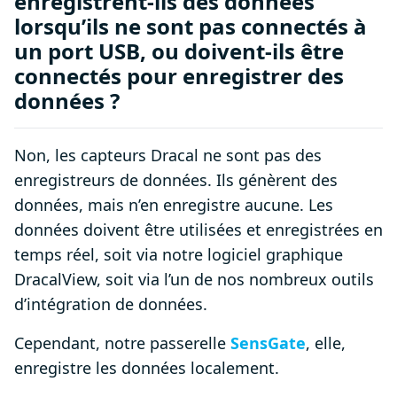
enregistrent-ils des données
lorsqu’ils ne sont pas connectés à
un port USB, ou doivent-ils être
connectés pour enregistrer des
données ?
Non, les capteurs Dracal ne sont pas des
enregistreurs de données. Ils génèrent des
données, mais n’en enregistre aucune. Les
données doivent être utilisées et enregistrées en
temps réel, soit via notre logiciel graphique
DracalView, soit via l’un de nos nombreux outils
d’intégration de données.
Cependant, notre passerelle
SensGate
, elle,
enregistre les données localement.