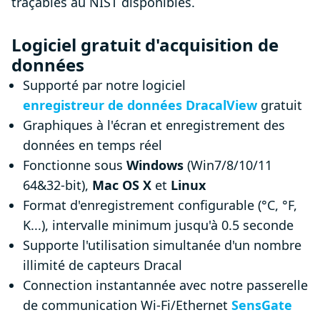
traçables au NIST disponibles.
Logiciel gratuit d'acquisition de
données
Supporté par notre logiciel
enregistreur de données DracalView
gratuit
Graphiques à l'écran et enregistrement des
données en temps réel
Fonctionne sous
Windows
(Win7/8/10/11
64&32-bit),
Mac OS X
et
Linux
Format d'enregistrement configurable (°C, °F,
K...), intervalle minimum jusqu'à 0.5 seconde
Supporte l'utilisation simultanée d'un nombre
illimité de capteurs Dracal
Connection instantannée avec notre passerelle
de communication Wi-Fi/Ethernet
SensGate