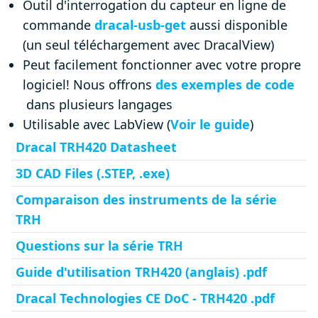
Outil d'interrogation du capteur en ligne de
commande
dracal-usb-get
aussi disponible
(un seul téléchargement avec DracalView)
Peut facilement fonctionner avec votre propre
logiciel! Nous offrons
des exemples de code
dans plusieurs langages
Utilisable avec LabView (
Voir le guide
)
Dracal TRH420 Datasheet
3D CAD Files (.STEP, .exe)
Comparaison des instruments de la série
TRH
Questions sur la série TRH
Guide d'utilisation TRH420 (anglais) .pdf
Dracal Technologies CE DoC - TRH420 .pdf