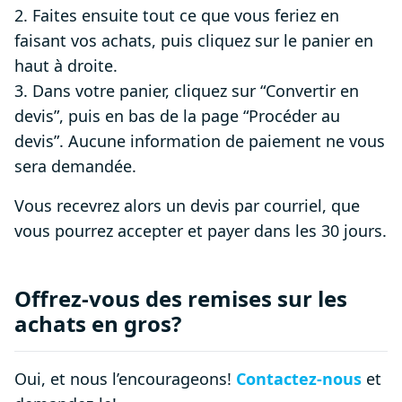
2. Faites ensuite tout ce que vous feriez en
faisant vos achats, puis cliquez sur le panier en
haut à droite.
3. Dans votre panier, cliquez sur “Convertir en
devis”, puis en bas de la page “Procéder au
devis”. Aucune information de paiement ne vous
sera demandée.
Vous recevrez alors un devis par courriel, que
vous pourrez accepter et payer dans les 30 jours.
Offrez-vous des remises sur les
achats en gros?
Oui, et nous l’encourageons!
Contactez-nous
et