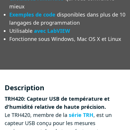
mieux
Exemples de code
disponibles dans plus de 10
langages de programmation
Utilisable
avec LabVIEW
Fonctionne sous Windows, Mac OS X et Linux
Description
TRH420: Capteur USB de température et
d'humidité relative de haute précision.
Le TRH420, membre de la
série TRH
, est un
capteur USB conçu pour les mesures