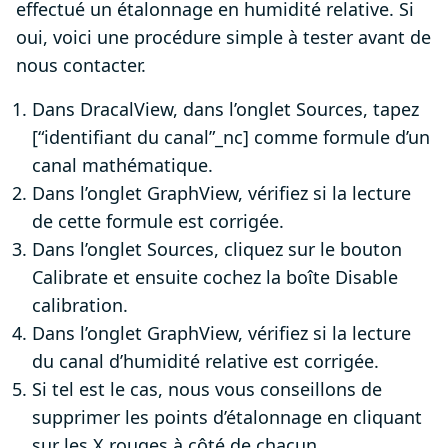
effectué un étalonnage en humidité relative. Si
oui, voici une procédure simple à tester avant de
nous contacter.
Dans DracalView, dans l’onglet Sources, tapez
[“identifiant du canal”_nc] comme formule d’un
canal mathématique.
Dans l’onglet GraphView, vérifiez si la lecture
de cette formule est corrigée.
Dans l’onglet Sources, cliquez sur le bouton
Calibrate et ensuite cochez la boîte Disable
calibration.
Dans l’onglet GraphView, vérifiez si la lecture
du canal d’humidité relative est corrigée.
Si tel est le cas, nous vous conseillons de
supprimer les points d’étalonnage en cliquant
sur les X rouges à côté de chacun.