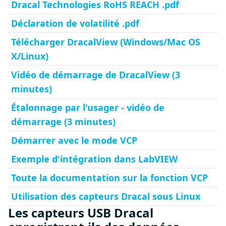
Dracal Technologies RoHS REACH .pdf
Déclaration de volatilité .pdf
Télécharger DracalView (Windows/Mac OS
X/Linux)
Vidéo de démarrage de DracalView (3
minutes)
Étalonnage par l'usager - vidéo de
démarrage (3 minutes)
Démarrer avec le mode VCP
Exemple d'intégration dans LabVIEW
Toute la documentation sur la fonction VCP
Utilisation des capteurs Dracal sous Linux
Les capteurs USB Dracal