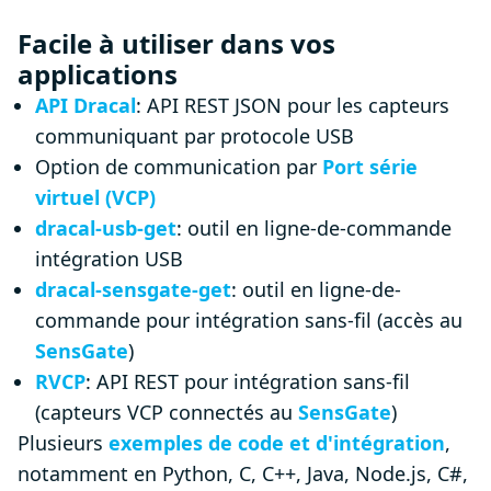
Facile à utiliser dans vos
applications
API Dracal
: API REST JSON pour les capteurs
communiquant par protocole USB
Option de communication par
Port série
virtuel (VCP)
dracal-usb-get
: outil en ligne-de-commande
intégration USB
dracal-sensgate-get
: outil en ligne-de-
commande pour intégration sans-fil (accès au
SensGate
)
RVCP
: API REST pour intégration sans-fil
(capteurs VCP connectés au
SensGate
)
Plusieurs
exemples de code et d'intégration
,
notamment en Python, C, C++, Java, Node.js, C#,