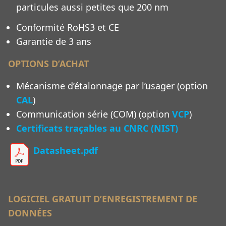
particules aussi petites que 200 nm
Conformité RoHS3 et CE
Garantie de 3 ans
OPTIONS D’ACHAT
Mécanisme d’étalonnage par l’usager (option
CAL
)
Communication série (COM) (option
VCP
)
Certificats traçables au CNRC (NIST)
Datasheet.pdf
LOGICIEL GRATUIT D’ENREGISTREMENT DE
DONNÉES