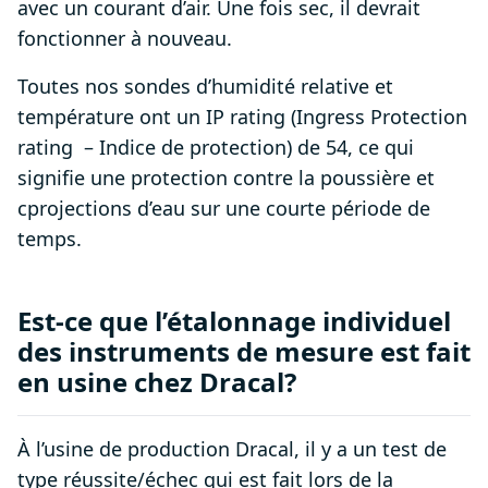
avec un courant d’air. Une fois sec, il devrait
fonctionner à nouveau.
Toutes nos sondes d’humidité relative et
température ont un IP rating (Ingress Protection
rating – Indice de protection) de 54, ce qui
signifie une protection contre la poussière et
cprojections d’eau sur une courte période de
temps.
Est-ce que l’étalonnage individuel
des instruments de mesure est fait
en usine chez Dracal?
À l’usine de production Dracal, il y a un test de
type réussite/échec qui est fait lors de la