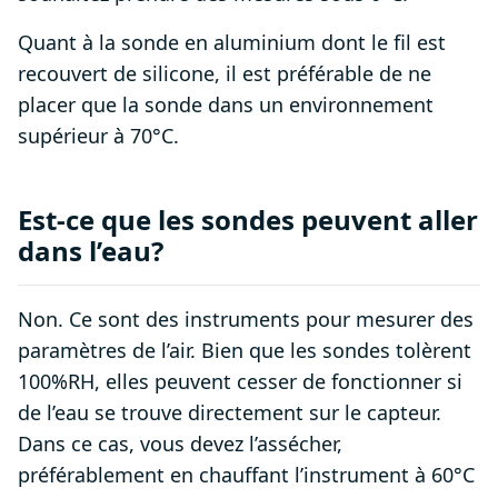
Quant à la sonde en aluminium dont le fil est
recouvert de silicone, il est préférable de ne
placer que la sonde dans un environnement
supérieur à 70°C.
Est-ce que les sondes peuvent aller
dans l’eau?
Non. Ce sont des instruments pour mesurer des
paramètres de l’air. Bien que les sondes tolèrent
100%RH, elles peuvent cesser de fonctionner si
de l’eau se trouve directement sur le capteur.
Dans ce cas, vous devez l’assécher,
préférablement en chauffant l’instrument à 60°C