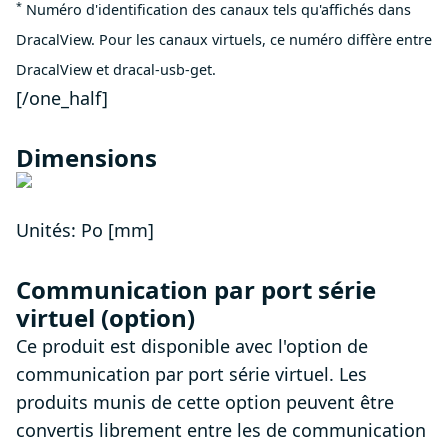
*
Numéro d'identification des canaux tels qu'affichés dans
DracalView. Pour les canaux virtuels, ce numéro diffère entre
DracalView et dracal-usb-get.
[/one_half]
Dimensions
Unités: Po [mm]
Communication par port série
virtuel (option)
Ce produit est disponible avec l'option de
communication par port série virtuel. Les
produits munis de cette option peuvent être
convertis librement entre les de communication