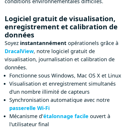
conditions environnementales difficiles.
Logiciel gratuit de visualisation,
enregistrement et calibration de
données
Soyez
instantannément
opérationels grâce à
DracalView
, notre logiciel gratuit de
visualisation, journalisation et calibration de
données.
Fonctionne sous Windows, Mac OS X et Linux
Visualisation et enregistrement simultanés
d'un nombre illimité de capteurs
Synchronisation automatique avec notre
passerelle Wi-Fi
Mécanisme d'
étalonnage facile
ouvert à
l'utilisateur final