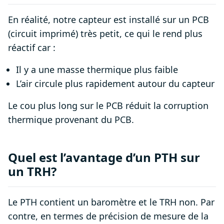
En réalité, notre capteur est installé sur un PCB
(circuit imprimé) très petit, ce qui le rend plus
réactif car :
Il y a une masse thermique plus faible
L’air circule plus rapidement autour du capteur
Le cou plus long sur le PCB réduit la corruption
thermique provenant du PCB.
Quel est l’avantage d’un PTH sur
un TRH?
Le PTH contient un baromètre et le TRH non. Par
contre, en termes de précision de mesure de la