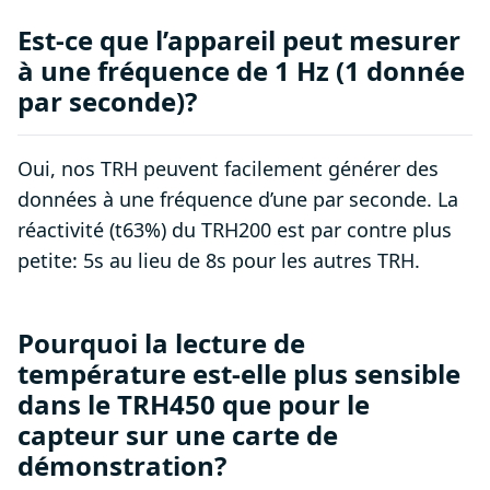
Est-ce que l’appareil peut mesurer
à une fréquence de 1 Hz (1 donnée
par seconde)?
Oui, nos TRH peuvent facilement générer des
données à une fréquence d’une par seconde. La
réactivité (t63%) du TRH200 est par contre plus
petite: 5s au lieu de 8s pour les autres TRH.
Pourquoi la lecture de
température est-elle plus sensible
dans le TRH450 que pour le
capteur sur une carte de
démonstration?