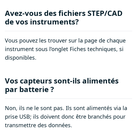
Avez-vous des fichiers STEP/CAD
de vos instruments?
Vous pouvez les trouver sur la page de chaque
instrument sous l’onglet Fiches techniques, si
disponibles.
Vos capteurs sont-ils alimentés
par batterie ?
Non, ils ne le sont pas. Ils sont alimentés via la
prise USB; ils doivent donc être branchés pour
transmettre des données.