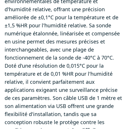
environnementales de température et
d'humidité relative, offrant une précision
améliorée de ±0,1°C pour la température et de
±1,5 %HR pour l'humidité relative. Sa sonde
numérique étalonnée, linéarisée et compensée
en usine permet des mesures précises et
interchangeables, avec une plage de
fonctionnement de la sonde de -40°C à 70°C.
Doté d'une résolution de 0,015°C pour la
température et de 0,01 %HR pour l'humidité
relative, il convient parfaitement aux
applications exigeant une surveillance précise
de ces paramètres. Son câble USB de 1 mètre et
son alimentation via USB offrent une grande
flexibilité d'installation, tandis que sa
conception robuste le protège contre les