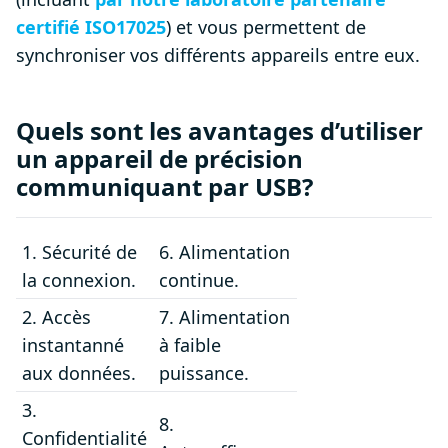
certifié ISO17025
) et vous permettent de
synchroniser vos différents appareils entre eux.
Quels sont les avantages d’utiliser
un appareil de précision
communiquant par USB?
1. Sécurité de
6. Alimentation
la connexion.
continue.
2. Accès
7. Alimentation
instantanné
à faible
aux données.
puissance.
3.
8.
Confidentialité