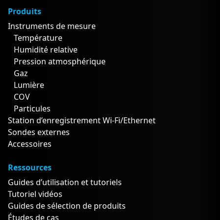
Produits
Instruments de mesure
Température
Humidité relative
Pression atmosphérique
Gaz
Lumière
COV
Particules
Station d’enregistrement Wi-Fi/Ethernet
Sondes externes
Accessoires
Ressources
Guides d’utilisation et tutoriels
Tutoriel vidéos
Guides de sélection de produits
Études de cas