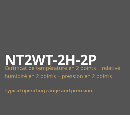
NT2WT-2H-2P
Certificat de température en 2 points + relative
humidité en 2 points + pression en 2 points
Typical operating range and precision