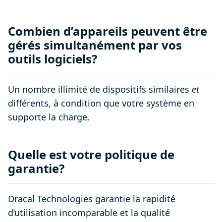
Combien d’appareils peuvent être
gérés simultanément par vos
outils logiciels?
Un nombre illimité de dispositifs similaires
et
différents, à condition que votre système en
supporte la charge.
Quelle est votre politique de
garantie?
Dracal Technologies garantie la rapidité
d’utilisation incomparable et la qualité