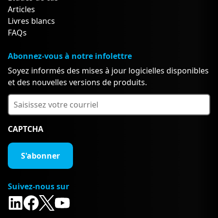
Articles
Livres blancs
FAQs
Abonnez-vous à notre infolettre
Soyez informés des mises à jour logicielles disponibles
et des nouvelles versions de produits.
CAPTCHA
Suivez-nous sur