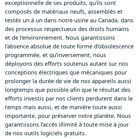
exceptionnelle de ses produits, qu’ils sont
composés de matériaux neufs, assemblés et
testés un à un dans notre usine au Canada, dans
des processus respectueux des droits humains
et de l’environnement. Nous garantissons
l’absence absolue de toute forme d’obsolescence
programmée, et qu’inversement, nous
déployons des efforts soutenus autant sur nos
conceptions électriques que mécaniques pour
prolonger la durée de vie de nos appareils aussi
longtemps que possible afin que le résultat des
efforts investis par nos clients perdurent dans le
temps mais aussi, et de manière toute aussi
importante, pour préserver notre planète. Nous
garantissons l’accès illimité à toute mise à jour
de nos outils logiciels gratuits.