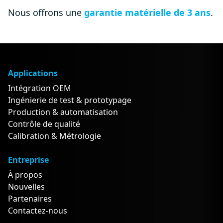
Nous offrons une
garantie matérielle de 3 ans
.
Applications
Intégration OEM
Ingénierie de test & prototypage
Production & automatisation
Contrôle de qualité
Calibration & Métrologie
Entreprise
À propos
Nouvelles
Partenaires
Contactez-nous