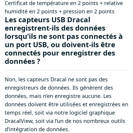
Certificat de température en 2 points + relative
humidité en 2 points + pression en 2 points
Les capteurs USB Dracal
enregistrent-ils des données
lorsqu’ils ne sont pas connectés à
un port USB, ou doivent-ils être
connectés pour enregistrer des
données ?
Non, les capteurs Dracal ne sont pas des
enregistreurs de données. Ils génèrent des
données, mais n’en enregistre aucune. Les
données doivent être utilisées et enregistrées en
temps réel, soit via notre logiciel graphique
DracalView, soit via l’un de nos nombreux outils
d’intégration de données.