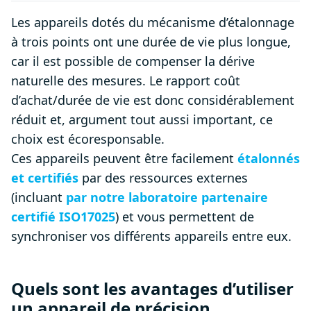
Les appareils dotés du mécanisme d’étalonnage
à trois points ont une durée de vie plus longue,
car il est possible de compenser la dérive
naturelle des mesures. Le rapport coût
d’achat/durée de vie est donc considérablement
réduit et, argument tout aussi important, ce
choix est écoresponsable.
Ces appareils peuvent être facilement
étalonnés
et certifiés
par des ressources externes
(incluant
par notre laboratoire partenaire
certifié ISO17025
) et vous permettent de
synchroniser vos différents appareils entre eux.
Quels sont les avantages d’utiliser
un appareil de précision