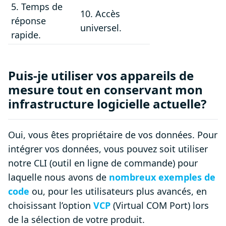
5. Temps de
10. Accès
réponse
universel.
rapide.
Puis-je utiliser vos appareils de
mesure tout en conservant mon
infrastructure logicielle actuelle?
Oui, vous êtes propriétaire de vos données. Pour
intégrer vos données, vous pouvez soit utiliser
notre CLI (outil en ligne de commande) pour
laquelle nous avons de
nombreux exemples de
code
ou, pour les utilisateurs plus avancés, en
choisissant l’option
VCP
(Virtual COM Port) lors
de la sélection de votre produit.