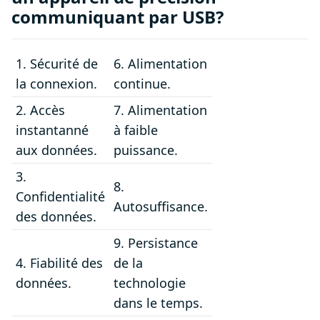
communiquant par USB?
1. Sécurité de
6. Alimentation
la connexion.
continue.
2. Accès
7. Alimentation
instantanné
à faible
aux données.
puissance.
3.
8.
Confidentialité
Autosuffisance.
des données.
9. Persistance
4. Fiabilité des
de la
données.
technologie
dans le temps.