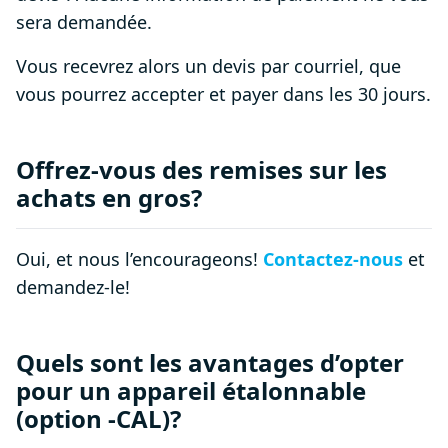
sera demandée.
Vous recevrez alors un devis par courriel, que
vous pourrez accepter et payer dans les 30 jours.
Offrez-vous des remises sur les
achats en gros?
Oui, et nous l’encourageons!
Contactez-nous
et
demandez-le!
Quels sont les avantages d’opter
pour un appareil étalonnable
(option -CAL)?