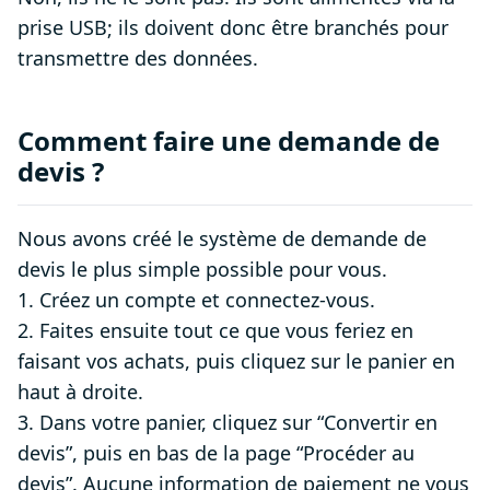
prise USB; ils doivent donc être branchés pour
transmettre des données.
Comment faire une demande de
devis ?
Nous avons créé le système de demande de
devis le plus simple possible pour vous.
1. Créez un compte et connectez-vous.
2. Faites ensuite tout ce que vous feriez en
faisant vos achats, puis cliquez sur le panier en
haut à droite.
3. Dans votre panier, cliquez sur “Convertir en
devis”, puis en bas de la page “Procéder au
devis”. Aucune information de paiement ne vous