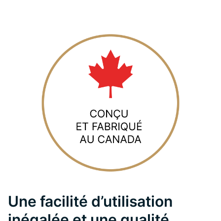
Une facilité d’utilisation
inégalée et une qualité