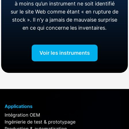
à moins qu’un instrument ne soit identifié
sur le site Web comme étant « en rupture de
stock ». Il n’y a jamais de mauvaise surprise
en ce qui concerne les inventaires.
Voir les instruments
Applications
Intégration OEM
Ingénierie de test & prototypage
Production & automatisation