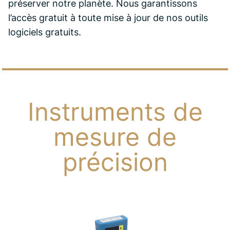
préserver notre planète. Nous garantissons
l’accès gratuit à toute mise à jour de nos outils
logiciels gratuits.
Instruments de
mesure de
précision