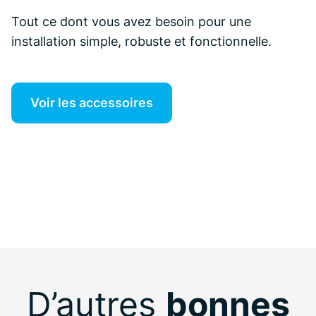
Tout ce dont vous avez besoin pour une
installation simple, robuste et fonctionnelle.
Voir les accessoires
D’autres
bonnes