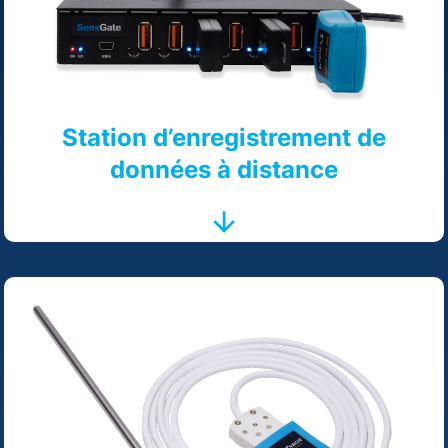
Station d’enregistrement de
données à distance