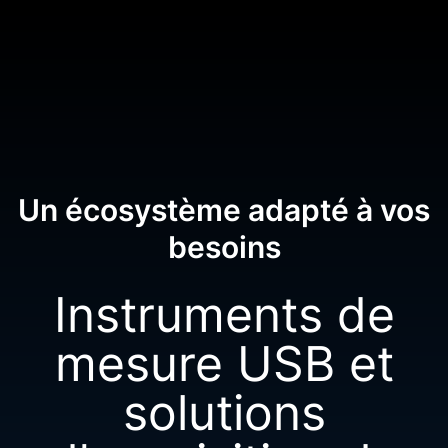
Un écosystème adapté à vos
besoins
Instruments de
mesure USB et
solutions