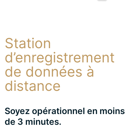
Station
d’enregistrement
de données à
distance
Soyez opérationnel en moins
de 3 minutes.