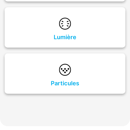
Lumière
Particules