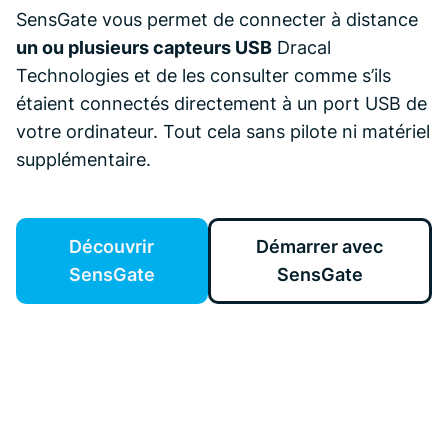
SensGate vous permet de connecter à distance
un ou plusieurs capteurs USB
Dracal
Technologies et de les consulter comme s’ils
étaient connectés directement à un port USB de
votre ordinateur. Tout cela sans pilote ni matériel
supplémentaire.
Découvrir
Démarrer avec
SensGate
SensGate