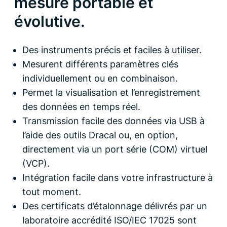
mesure portable et
évolutive.
Des instruments précis et faciles à utiliser.
Mesurent différents paramètres clés
individuellement ou en combinaison.
Permet la visualisation et l’enregistrement
des données en temps réel.
Transmission facile des données via USB à
l’aide des outils Dracal ou, en option,
directement via un port série (COM) virtuel
(VCP).
Intégration facile dans votre infrastructure à
tout moment.
Des certificats d’étalonnage délivrés par un
laboratoire accrédité ISO/IEC 17025 sont