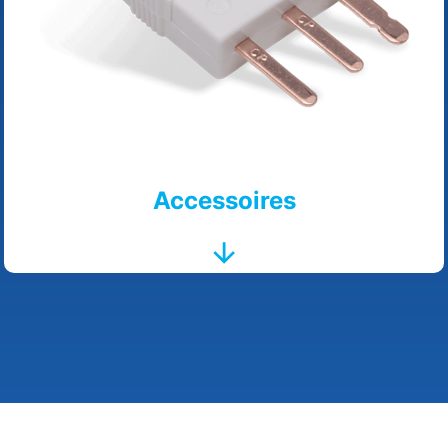
Accessoires