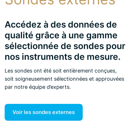
Accédez à des données de
qualité grâce à une gamme
sélectionnée de sondes pour
nos instruments de mesure.
Les sondes ont été soit entièrement conçues,
soit soigneusement sélectionnées et approuvées
par notre équipe d’experts.
Voir les sondes externes