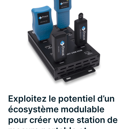
Exploitez le potentiel d’un
écosystème modulable
pour créer votre station de