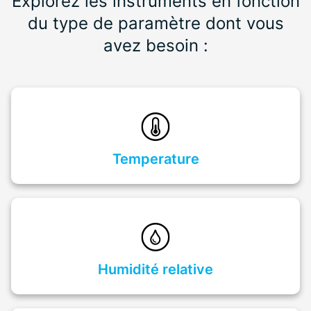
Explorez les instruments en fonction
du type de paramètre dont vous
avez besoin :
Temperature
Humidité relative