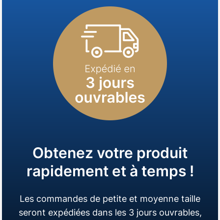
Obtenez votre produit
rapidement et à temps !
Les commandes de petite et moyenne taille
seront expédiées dans les 3 jours ouvrables,