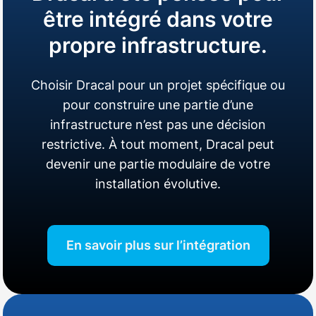
être intégré dans votre
propre infrastructure.
Choisir Dracal pour un projet spécifique ou
pour construire une partie d’une
infrastructure n’est pas une décision
restrictive. À tout moment, Dracal peut
devenir une partie modulaire de votre
installation évolutive.
En savoir plus sur l’intégration