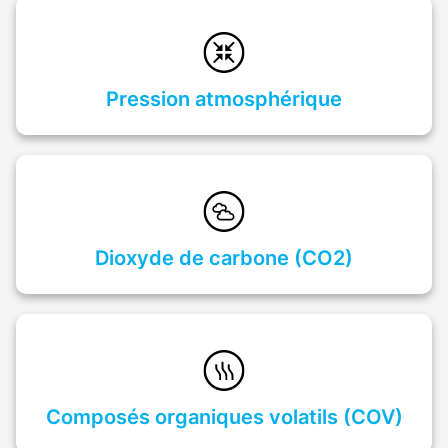
Pression atmosphérique
Dioxyde de carbone (CO2)
Composés organiques volatils (COV)