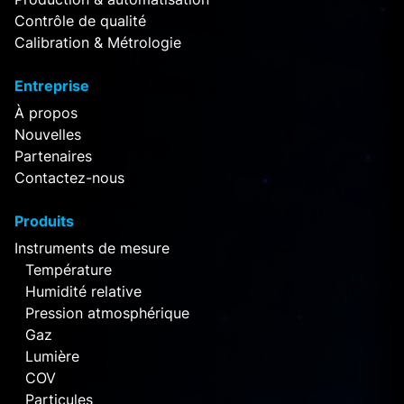
Contrôle de qualité
Calibration & Métrologie
Entreprise
À propos
Nouvelles
Partenaires
Contactez-nous
Produits
Instruments de mesure
Température
Humidité relative
Pression atmosphérique
Gaz
Lumière
COV
Particules