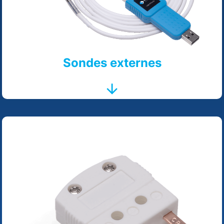
Sondes externes