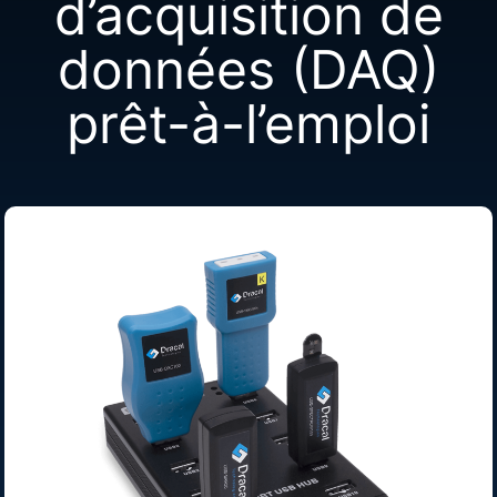
d’acquisition de
données (DAQ)
prêt-à-l’emploi