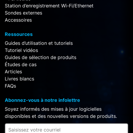
Station d’enregistrement Wi-Fi/Ethernet
Sondes externes
Accessoires
Ressources
Guides d’utilisation et tutoriels
Tutoriel vidéos
Guides de sélection de produits
Études de cas
Articles
Livres blancs
FAQs
Abonnez-vous à notre infolettre
Soyez informés des mises à jour logicielles
disponibles et des nouvelles versions de produits.