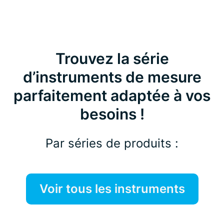
Trouvez la série
d’instruments de mesure
parfaitement adaptée à vos
besoins !
Par séries de produits :
Voir tous les instruments