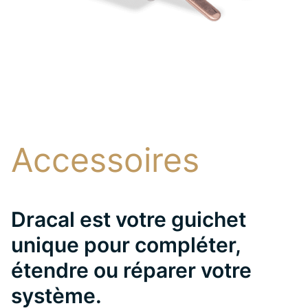
Accessoires
Dracal est votre guichet
unique pour compléter,
étendre ou réparer votre
système.