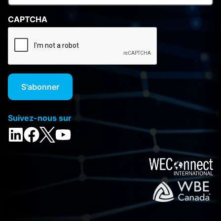
CAPTCHA
Suivez-nous sur