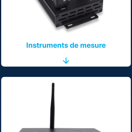
Instruments de mesure