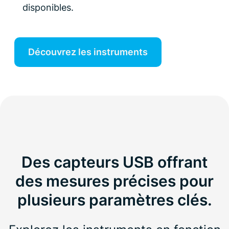
disponibles.
Découvrez les instruments
Des capteurs USB offrant
des mesures précises pour
plusieurs paramètres clés.