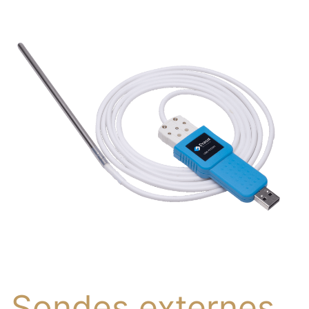
Sondes externes