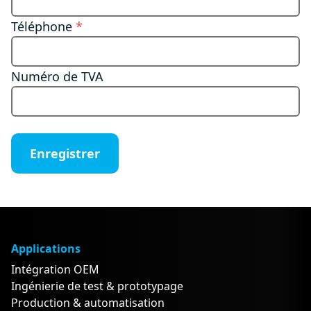
Téléphone
*
Numéro de TVA
Enregistrer
Applications
Intégration OEM
Ingénierie de test & prototypage
Production & automatisation