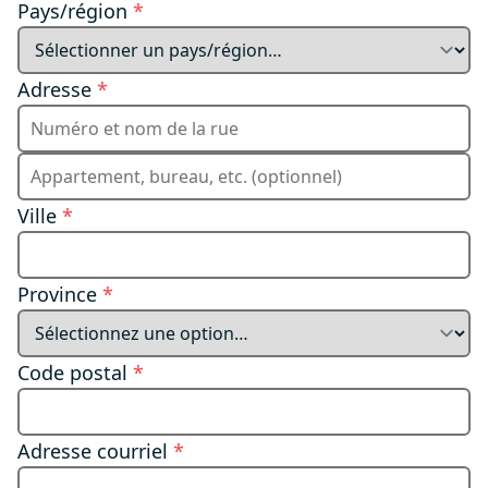
Pays/région
*
Adresse
*
Ville
*
Province
*
Code postal
*
Adresse courriel
*