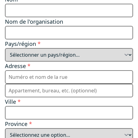
Nom de l'organisation
Pays/région
*
Adresse
*
Ville
*
Province
*