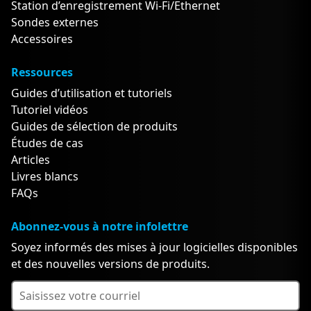
Station d’enregistrement Wi-Fi/Ethernet
Sondes externes
Accessoires
Ressources
Guides d’utilisation et tutoriels
Tutoriel vidéos
Guides de sélection de produits
Études de cas
Articles
Livres blancs
FAQs
Abonnez-vous à notre infolettre
Soyez informés des mises à jour logicielles disponibles
et des nouvelles versions de produits.