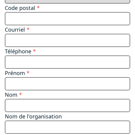
Code postal
*
Courriel
*
Téléphone
*
Prénom
*
Nom
*
Nom de l'organisation