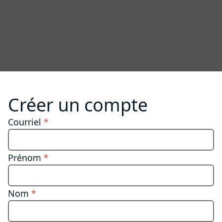
Créer un compte
Courriel
*
Prénom
*
Nom
*