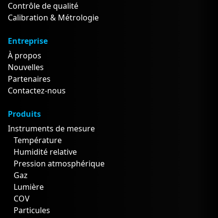
Contrôle de qualité
Calibration & Métrologie
Entreprise
À propos
Nouvelles
Partenaires
Contactez-nous
Produits
Instruments de mesure
Température
Humidité relative
Pression atmosphérique
Gaz
Lumière
COV
Particules