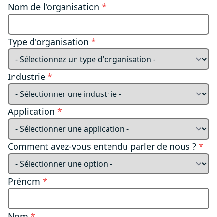
Nom de l'organisation
*
Type d'organisation
*
Industrie
*
Application
*
Comment avez-vous entendu parler de nous ?
*
Prénom
*
Nom
*