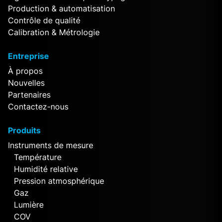
Production & automatisation
Contrôle de qualité
Calibration & Métrologie
Entreprise
À propos
Nouvelles
Partenaires
Contactez-nous
Produits
Instruments de mesure
Température
Humidité relative
Pression atmosphérique
Gaz
Lumière
COV