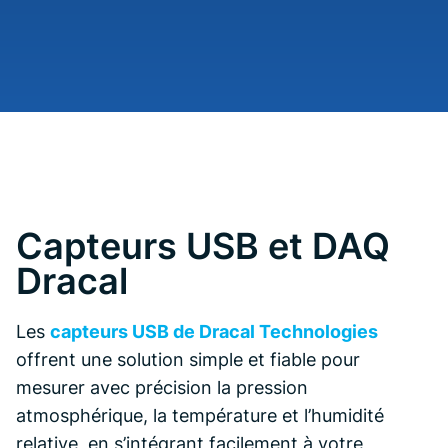
Capteurs USB et DAQ
Dracal
Les
capteurs USB de Dracal Technologies
offrent une solution simple et fiable pour
mesurer avec précision la pression
atmosphérique, la température et l’humidité
relative, en s’intégrant facilement à votre