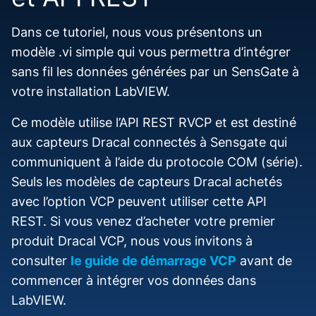
Dans ce tutoriel, nous vous présentons un
modèle .vi simple qui vous permettra d’intégrer
sans fil les données générées par un SensGate à
votre installation LabVIEW.
Ce modèle utilise l’API REST RVCP et est destiné
aux capteurs Dracal connectés à Sensgate qui
communiquent à l’aide du protocole COM (série).
Seuls les modèles de capteurs Dracal achetés
avec l’option VCP peuvent utiliser cette API
REST. Si vous venez d’acheter votre premier
produit Dracal VCP, nous vous invitons à
consulter
le guide de démarrage VCP
avant de
commencer à intégrer vos données dans
LabVIEW.