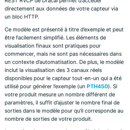
REST RVCP de Dracal permet d’accéder
directement aux données de votre capteur via
un bloc HTTP.
Ce modèle est présenté à titre d’exemple et peut
être facilement simplifié. Les éléments de
visualisation finaux sont pratiques pour
commencer, mais ne sont pas nécessaires dans
un contexte d’automatisation. De plus, le modèle
inclut la visualisation des 3 canaux réels
disponibles pour le capteur tout-en-un qui a été
utilisé pour générer l’exemple (un
PTH450
). Si
votre produit mesure un nombre différent de
paramètres, il suffit d’ajuster le nombre final de
sorties dans le modèle pour qu’il corresponde au
nombre de sorties de votre produit.