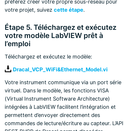
préférez créer votre propre sous-réseau pour
votre projet, suivez
cette étape
.
Étape 5. Téléchargez et exécutez
votre modèle LabVIEW prêt à
l’emploi
Téléchargez et exécutez le modèle:
Dracal_VCP_WiFi&Ethernet_Model.vi
Votre instrument communique via un port série
virtuel. Dans le modèle, les fonctions VISA
(Virtual Instrument Software Architecture)
intégrées à LabVIEW facilitent l’intégration et
permettent d’envoyer directement des
commandes de lecture/écriture au capteur. L’API