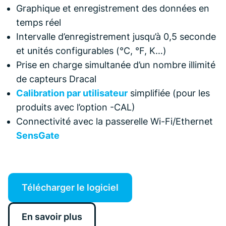
Graphique et enregistrement des données en
temps réel
Intervalle d’enregistrement jusqu’à 0,5 seconde
et unités configurables (°C, °F, K…)
Prise en charge simultanée d’un nombre illimité
de capteurs Dracal
Calibration par utilisateur
simplifiée (pour les
produits avec l’option -CAL)
Connectivité avec la passerelle Wi-Fi/Ethernet
SensGate
Télécharger le logiciel
En savoir plus