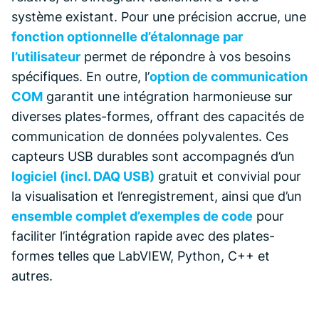
système existant. Pour une précision accrue, une
fonction optionnelle d’étalonnage par
l’utilisateur
permet de répondre à vos besoins
spécifiques. En outre, l’
option de communication
COM
garantit une intégration harmonieuse sur
diverses plates-formes, offrant des capacités de
communication de données polyvalentes. Ces
capteurs USB durables sont accompagnés d’un
logiciel (incl. DAQ USB)
gratuit et convivial pour
la visualisation et l’enregistrement, ainsi que d’un
ensemble complet d’exemples de code
pour
faciliter l’intégration rapide avec des plates-
formes telles que LabVIEW, Python, C++ et
autres.