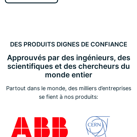
DES PRODUITS DIGNES DE CONFIANCE
Approuvés par des ingénieurs, des
scientifiques et des chercheurs du
monde entier
Partout dans le monde, des milliers d’entreprises
se fient à nos produits: