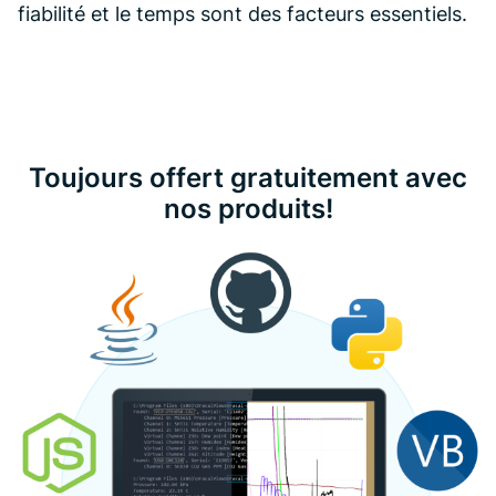
fiabilité et le temps sont des facteurs essentiels.
Toujours offert gratuitement avec
nos produits!