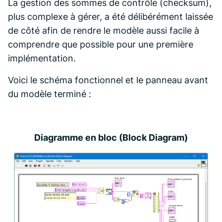
La gestion des sommes de contrôle (checksum),
plus complexe à gérer, a été délibérément laissée
de côté afin de rendre le modèle aussi facile à
comprendre que possible pour une première
implémentation.
Voici le schéma fonctionnel et le panneau avant
du modèle terminé :
Diagramme en bloc (Block Diagram)