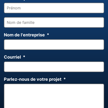
Nom de l'entreprise
*
Courriel
*
Parlez-nous de votre projet
*