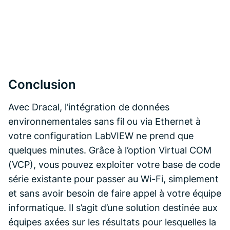
Conclusion
Avec Dracal, l’intégration de données
environnementales sans fil ou via Ethernet à
votre configuration LabVIEW ne prend que
quelques minutes. Grâce à l’option Virtual COM
(VCP), vous pouvez exploiter votre base de code
série existante pour passer au Wi-Fi, simplement
et sans avoir besoin de faire appel à votre équipe
informatique. Il s’agit d’une solution destinée aux
équipes axées sur les résultats pour lesquelles la