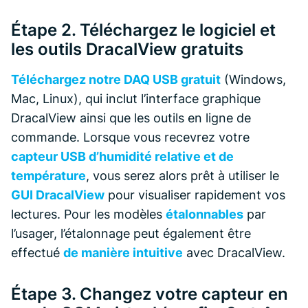
Étape 2. Téléchargez le logiciel et
les outils DracalView gratuits
Téléchargez notre DAQ USB gratuit
(Windows,
Mac, Linux), qui inclut l’interface graphique
DracalView ainsi que les outils en ligne de
commande. Lorsque vous recevrez votre
capteur USB d’humidité relative et de
température
, vous serez alors prêt à utiliser le
GUI DracalView
pour visualiser rapidement vos
lectures. Pour les modèles
étalonnables
par
l’usager, l’étalonnage peut également être
effectué
de manière intuitive
avec DracalView.
Étape 3. Changez votre capteur en