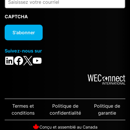
CAPTCHA
Suivez-nous sur
Termes et
Politique de
Politique de
conditions
confidentialité
garantie
Conçu et assemblé au Canada