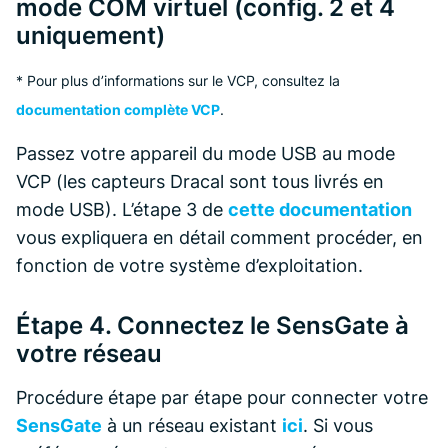
mode COM virtuel (config. 2 et 4
uniquement)
* Pour plus d’informations sur le VCP, consultez la
documentation complète VCP
.
Passez votre appareil du mode USB au mode
VCP (les capteurs Dracal sont tous livrés en
mode USB). L’étape 3 de
cette documentation
vous expliquera en détail comment procéder, en
fonction de votre système d’exploitation.
Étape 4. Connectez le SensGate à
votre réseau
Procédure étape par étape pour connecter votre
SensGate
à un réseau existant
ici
. Si vous