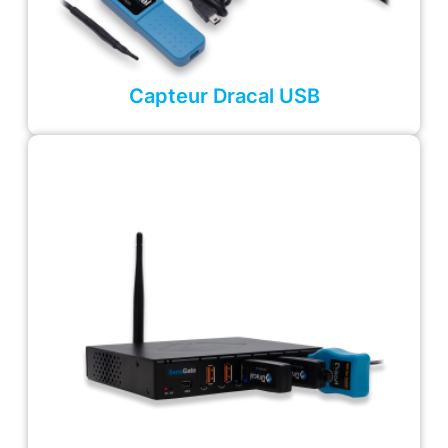
Capteur Dracal USB