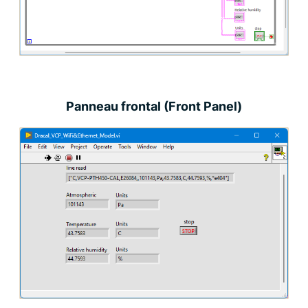
Panneau frontal (Front Panel)