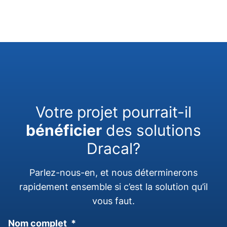
Votre projet pourrait-il
bénéficier
des solutions
Dracal?
Parlez-nous-en, et nous déterminerons
rapidement ensemble si c’est la solution qu’il
vous faut.
Nom complet
*