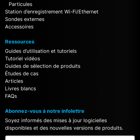
Particules
Station d’enregistrement Wi-Fi/Ethernet
Sondes externes
Accessoires
Ressources
Guides d’utilisation et tutoriels
Tutoriel vidéos
Guides de sélection de produits
Études de cas
Articles
Livres blancs
FAQs
Abonnez-vous à notre infolettre
Soyez informés des mises à jour logicielles
disponibles et des nouvelles versions de produits.