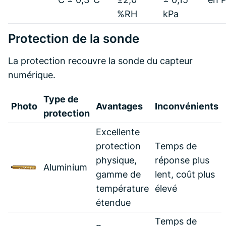
%RH
kPa
Protection de la sonde
La protection recouvre la sonde du capteur
numérique.
Type de
Photo
Avantages
Inconvénients
protection
Excellente
protection
Temps de
physique,
réponse plus
Aluminium
gamme de
lent, coût plus
température
élevé
étendue
Temps de