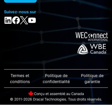
Suivez-nous sur
Termes et
Politique de
Politique de
conditions
confidentialité
garantie
Conçu et assemblé au Canada
© 2011-2026 Dracal Technologies. Tous droits réservés.