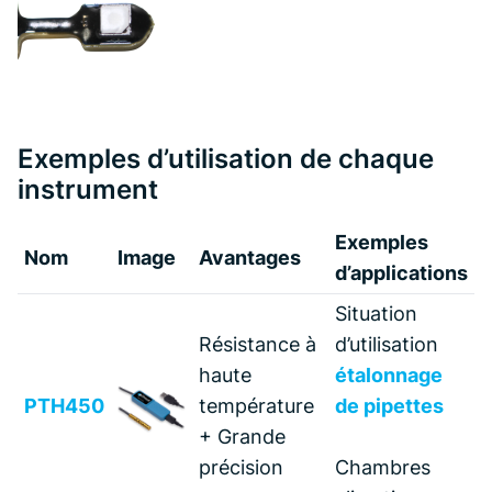
Exemples d’utilisation de chaque
instrument
Exemples
Nom
Image
Avantages
d’applications
Situation
Résistance à
d’utilisation
haute
étalonnage
PTH450
température
de pipettes
+ Grande
précision
Chambres