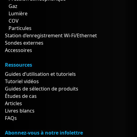
Gaz
Lumière
COV
Particules
Station d’enregistrement Wi-Fi/Ethernet
Sondes externes
Accessoires
Ressources
Guides d’utilisation et tutoriels
Tutoriel vidéos
Guides de sélection de produits
Études de cas
Articles
Livres blancs
FAQs
Abonnez-vous à notre infolettre