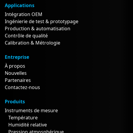
Applications
Intégration OEM
Ingénierie de test & prototypage
Production & automatisation
Contrôle de qualité
Calibration & Métrologie
Entreprise
À propos
Nouvelles
Partenaires
Contactez-nous
Produits
Instruments de mesure
Température
Humidité relative
Pression atmosphérique