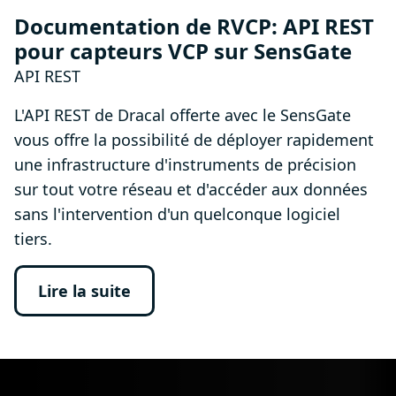
Documentation de RVCP: API REST
pour capteurs VCP sur SensGate
API REST
L'API REST de Dracal offerte avec le SensGate
vous offre la possibilité de déployer rapidement
une infrastructure d'instruments de précision
sur tout votre réseau et d'accéder aux données
sans l'intervention d'un quelconque logiciel
tiers.
Lire la suite