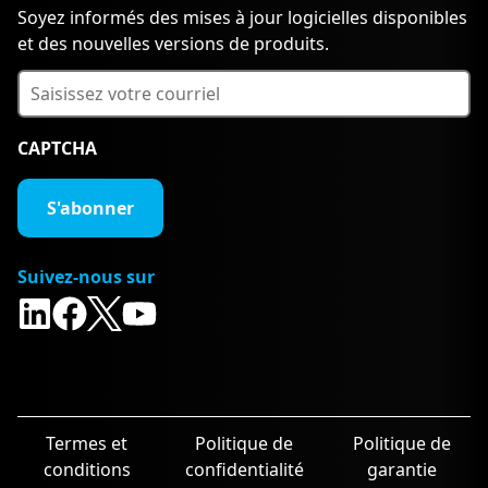
Soyez informés des mises à jour logicielles disponibles
et des nouvelles versions de produits.
CAPTCHA
Suivez-nous sur
Termes et
Politique de
Politique de
conditions
confidentialité
garantie