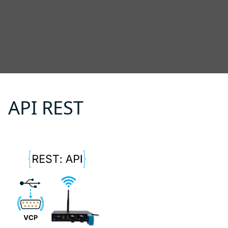
API REST