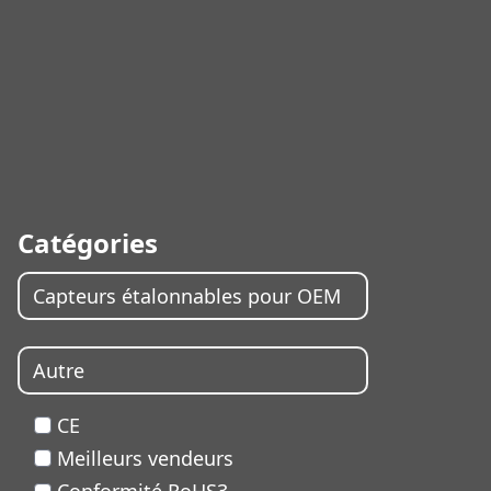
Catégories
Capteurs étalonnables pour OEM
Autre
CE
Meilleurs vendeurs