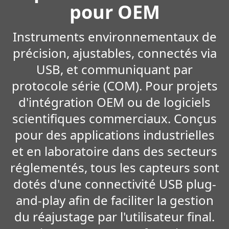
pour OEM
Instruments environnementaux de
précision, ajustables, connectés via
USB, et communiquant par
protocole série (COM). Pour projets
d'intégration OEM ou de logiciels
scientifiques commerciaux. Conçus
pour des applications industrielles
et en laboratoire dans des secteurs
réglementés, tous les capteurs sont
dotés d'une connectivité USB plug-
and-play afin de faciliter la gestion
du réajustage par l'utilisateur final.