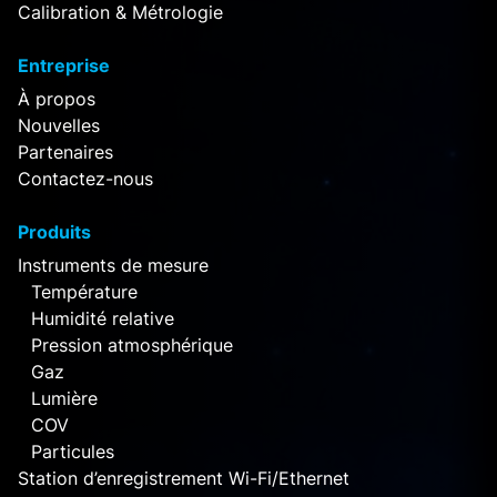
Calibration & Métrologie
Entreprise
À propos
Nouvelles
Partenaires
Contactez-nous
Produits
Instruments de mesure
Température
Humidité relative
Pression atmosphérique
Gaz
Lumière
COV
Particules
Station d’enregistrement Wi-Fi/Ethernet