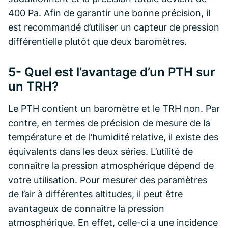
400 Pa. Afin de garantir une bonne précision, il
est recommandé d’utiliser un capteur de pression
différentielle plutôt que deux baromètres.
5- Quel est l’avantage d’un PTH sur
un TRH?
Le PTH contient un baromètre et le TRH non. Par
contre, en termes de précision de mesure de la
température et de l’humidité relative, il existe des
équivalents dans les deux séries. L’utilité de
connaître la pression atmosphérique dépend de
votre utilisation. Pour mesurer des paramètres
de l’air à différentes altitudes, il peut être
avantageux de connaître la pression
atmosphérique. En effet, celle-ci a une incidence