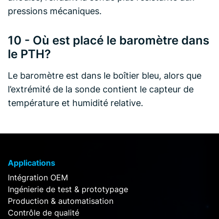
pressions mécaniques.
10 - Où est placé le baromètre dans
le PTH?
Le baromètre est dans le boîtier bleu, alors que
l’extrémité de la sonde contient le capteur de
température et humidité relative.
Applications
Intégration OEM
Ingénierie de test & prototypage
Production & automatisation
Contrôle de qualité