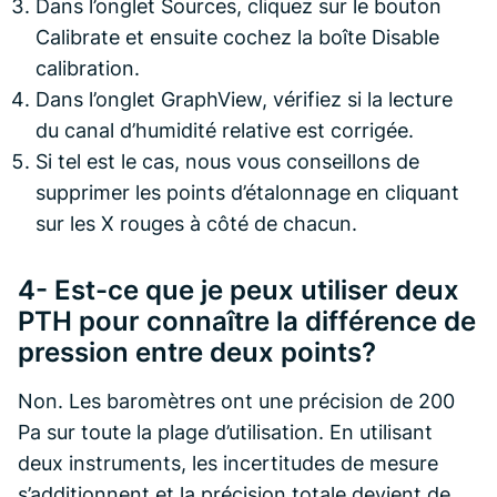
Dans l’onglet Sources, cliquez sur le bouton
Calibrate et ensuite cochez la boîte Disable
calibration.
Dans l’onglet GraphView, vérifiez si la lecture
du canal d’humidité relative est corrigée.
Si tel est le cas, nous vous conseillons de
supprimer les points d’étalonnage en cliquant
sur les X rouges à côté de chacun.
4- Est-ce que je peux utiliser deux
PTH pour connaître la différence de
pression entre deux points?
Non. Les baromètres ont une précision de 200
Pa sur toute la plage d’utilisation. En utilisant
deux instruments, les incertitudes de mesure
s’additionnent et la précision totale devient de