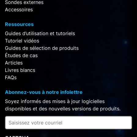
Sondes externes
Accessoires
Ressources
Guides d’utilisation et tutoriels
Tutoriel vidéos
Guides de sélection de produits
Études de cas
Articles
Livres blancs
FAQs
Abonnez-vous à notre infolettre
Soyez informés des mises à jour logicielles
disponibles et des nouvelles versions de produits.