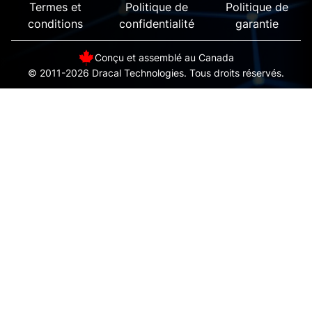
Termes et
Politique de
Politique de
conditions
confidentialité
garantie
Conçu et assemblé au Canada
© 2011-2026 Dracal Technologies. Tous droits réservés.