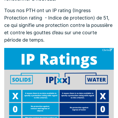
Tous nos PTH ont un IP rating (Ingress
Protection rating - Indice de protection) de 51,
ce qui signifie une protection contre la poussière
et contre les gouttes d’eau sur une courte
période de temps.