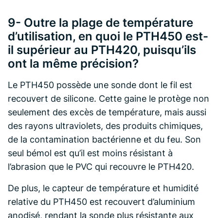
9- Outre la plage de température
d’utilisation, en quoi le PTH450 est-
il supérieur au PTH420, puisqu’ils
ont la même précision?
Le PTH450 possède une sonde dont le fil est
recouvert de silicone. Cette gaine le protège non
seulement des excès de température, mais aussi
des rayons ultraviolets, des produits chimiques,
de la contamination bactérienne et du feu. Son
seul bémol est qu’il est moins résistant à
l’abrasion que le PVC qui recouvre le PTH420.
De plus, le capteur de température et humidité
relative du PTH450 est recouvert d’aluminium
anodisé, rendant la sonde plus résistante aux