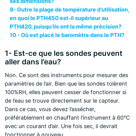
ses dimensions?
9- Outre la plage de température d’utilisation,
en quoi le PTH450 est-il supérieur au
PTH420, puisqu’ils ont la même précision?
10 - Où est placé le baromètre dans le PTH?
1- Est-ce que les sondes peuvent
aller dans l’eau?
Non. Ce sont des instruments pour mesurer des
paramètres de l’air. Bien que les sondes tolèrent
100%RH, elles peuvent cesser de fonctionner si
de l’eau se trouve directement sur le capteur.
Dans ce cas, vous devez l’assécher,
préférablement en chauffant l’instrument à 60°C
avec un courant d’air. Une fois sec, il devrait
fonctionner à nouveau.