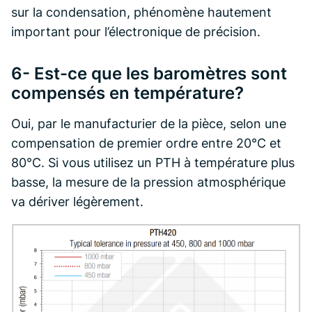
sur la condensation, phénomène hautement
important pour l’électronique de précision.
6- Est-ce que les baromètres sont
compensés en température?
Oui, par le manufacturier de la pièce, selon une
compensation de premier ordre entre 20°C et
80°C. Si vous utilisez un PTH à température plus
basse, la mesure de la pression atmosphérique
va dériver légèrement.