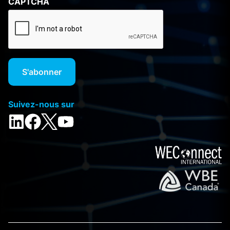
CAPTCHA
Suivez-nous sur