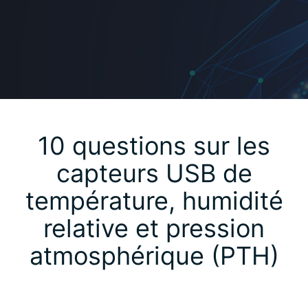
10 questions sur les
capteurs USB de
température, humidité
relative et pression
atmosphérique (PTH)