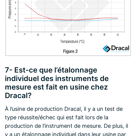
7- Est-ce que l’étalonnage
individuel des instruments de
mesure est fait en usine chez
Dracal?
À l’usine de production Dracal, il y a un test de
type réussite/échec qui est fait lors de la
production de l’instrument de mesure. De plus, il
y a un étalonnage individuel dans leur usine par