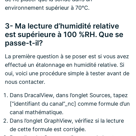
environnement supérieur à 70°C.
3- Ma lecture d’humidité relative
est supérieure à 100 %RH. Que se
passe-t-il?
La première question à se poser est si vous avez
effectué un étalonnage en humidité relative. Si
oui, voici une procédure simple à tester avant de
nous contacter.
Dans DracalView, dans l’onglet Sources, tapez
[“identifiant du canal”_nc] comme formule d’un
canal mathématique.
Dans l’onglet GraphView, vérifiez si la lecture
de cette formule est corrigée.