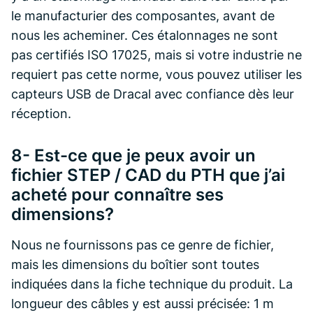
le manufacturier des composantes, avant de
nous les acheminer. Ces étalonnages ne sont
pas certifiés ISO 17025, mais si votre industrie ne
requiert pas cette norme, vous pouvez utiliser les
capteurs USB de Dracal avec confiance dès leur
réception.
8- Est-ce que je peux avoir un
fichier STEP / CAD du PTH que j’ai
acheté pour connaître ses
dimensions?
Nous ne fournissons pas ce genre de fichier,
mais les dimensions du boîtier sont toutes
indiquées dans la fiche technique du produit. La
longueur des câbles y est aussi précisée: 1 m