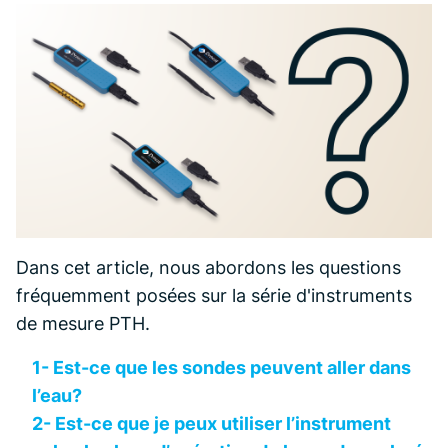
Dans cet article, nous abordons les questions
fréquemment posées sur la série d'instruments
de mesure PTH.
1- Est-ce que les sondes peuvent aller dans
l’eau?
2- Est-ce que je peux utiliser l’instrument