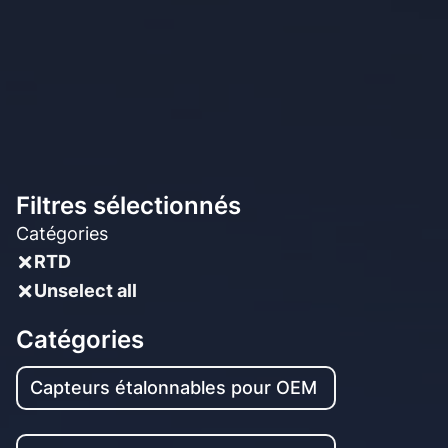
Filtres sélectionnés
Catégories
RTD
Unselect all
Catégories
Capteurs étalonnables pour OEM