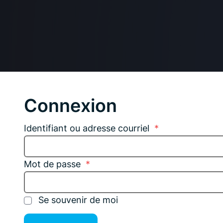
Connexion
Identifiant ou adresse courriel
*
Mot de passe
*
Se souvenir de moi