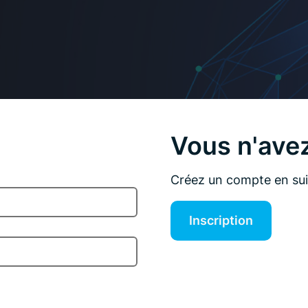
Vous n'ave
Créez un compte en suiv
Inscription