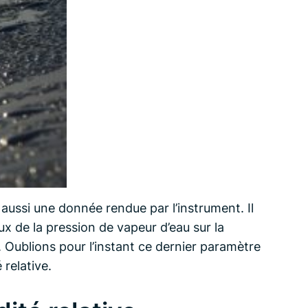
aussi une donnée rendue par l’instrument. Il
ux de la pression de vapeur d’eau sur la
 Oublions pour l’instant ce dernier paramètre
 relative.