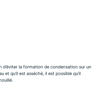
in d’éviter la formation de condensation sur un
et qu’il est asséché, il est possible qu’il
ouillé.