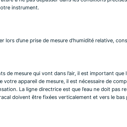
otre instrument.
rer lors d’une prise de mesure d’humidité relative, cons
 de mesure qui vont dans l’air, il est important que l
votre appareil de mesure, il est nécessaire de com
ion. La ligne directrice est que l’eau ne doit pas re
acal doivent être fixées verticalement et vers le bas 