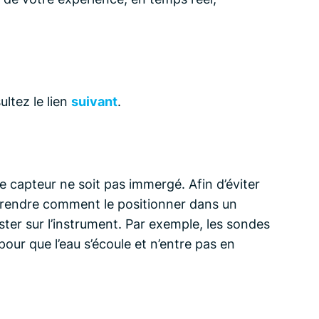
ultez le lien
suivant
.
e capteur ne soit pas immergé. Afin d’éviter
prendre comment le positionner dans un
ster sur l’instrument. Par exemple, les sondes
pour que l’eau s’écoule et n’entre pas en