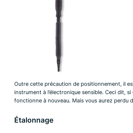
Outre cette précaution de positionnement, il est
instrument à l’électronique sensible. Ceci dit, si
fonctionne à nouveau. Mais vous aurez perdu de
Étalonnage