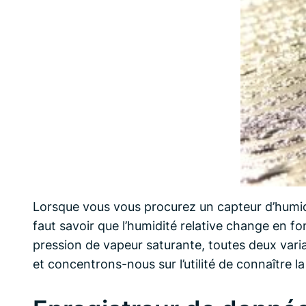
Lorsque vous vous procurez un capteur d’humidit
faut savoir que l’humidité relative change en fo
pression de vapeur saturante, toutes deux vari
et concentrons-nous sur l’utilité de connaître l