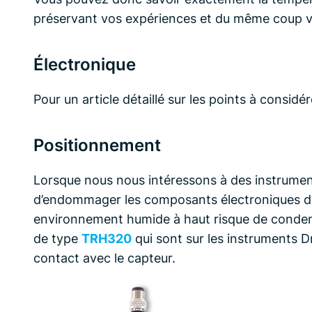
préservant vos expériences et du même coup v
Électronique
Pour un article détaillé sur les points à considé
Positionnement
Lorsque nous nous intéressons à des instruments
d’endommager les composants électroniques de 
environnement humide à haut risque de condensat
de type
TRH320
qui sont sur les instruments Dr
contact avec le capteur.